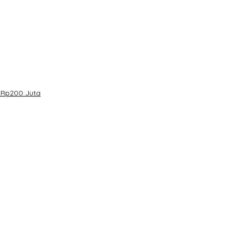
 Rp200 Juta