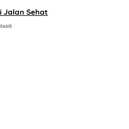
i Jalan Sehat
etwork