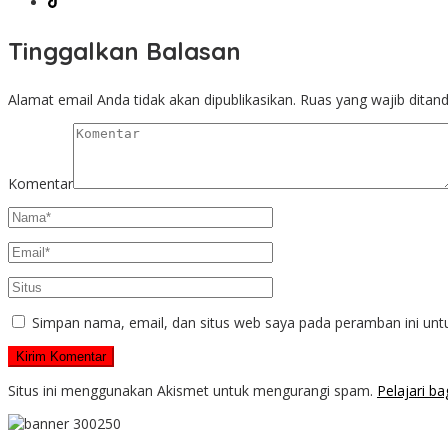
Tinggalkan Balasan
Alamat email Anda tidak akan dipublikasikan.
Ruas yang wajib ditan
Komentar
Simpan nama, email, dan situs web saya pada peramban ini unt
Situs ini menggunakan Akismet untuk mengurangi spam.
Pelajari b