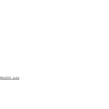
 Rp200 Juta