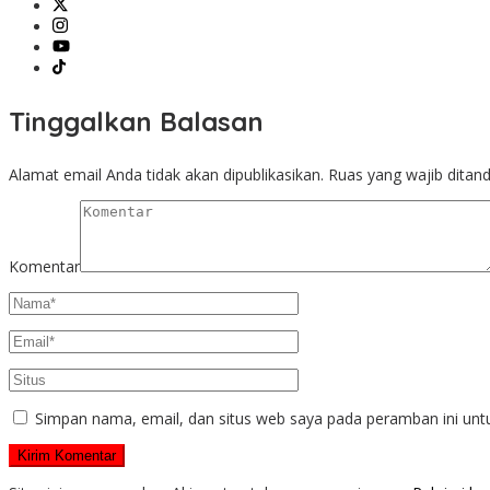
Tinggalkan Balasan
Alamat email Anda tidak akan dipublikasikan.
Ruas yang wajib ditan
Komentar
Simpan nama, email, dan situs web saya pada peramban ini unt