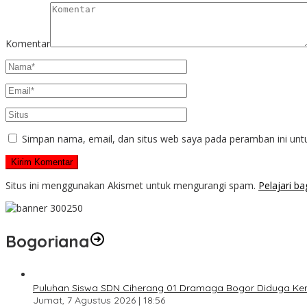
Komentar
Simpan nama, email, dan situs web saya pada peramban ini unt
Situs ini menggunakan Akismet untuk mengurangi spam.
Pelajari b
Bogoriana
Puluhan Siswa SDN Ciherang 01 Dramaga Bogor Diduga Kera
Jumat, 7 Agustus 2026 | 18:56