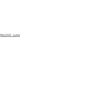
 Rp200 Juta