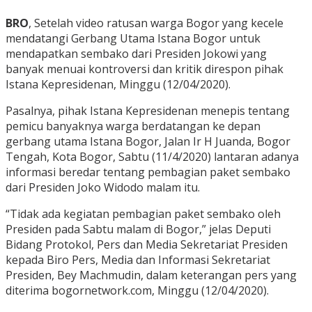
BRO
, Setelah video ratusan warga Bogor yang kecele
mendatangi Gerbang Utama Istana Bogor untuk
mendapatkan sembako dari Presiden Jokowi yang
banyak menuai kontroversi dan kritik direspon pihak
Istana Kepresidenan, Minggu (12/04/2020).
Pasalnya, pihak Istana Kepresidenan menepis tentang
pemicu banyaknya warga berdatangan ke depan
gerbang utama Istana Bogor, Jalan Ir H Juanda, Bogor
Tengah, Kota Bogor, Sabtu (11/4/2020) lantaran adanya
informasi beredar tentang pembagian paket sembako
dari Presiden Joko Widodo malam itu.
“Tidak ada kegiatan pembagian paket sembako oleh
Presiden pada Sabtu malam di Bogor,” jelas Deputi
Bidang Protokol, Pers dan Media Sekretariat Presiden
kepada Biro Pers, Media dan Informasi Sekretariat
Presiden, Bey Machmudin, dalam keterangan pers yang
diterima bogornetwork.com, Minggu (12/04/2020).