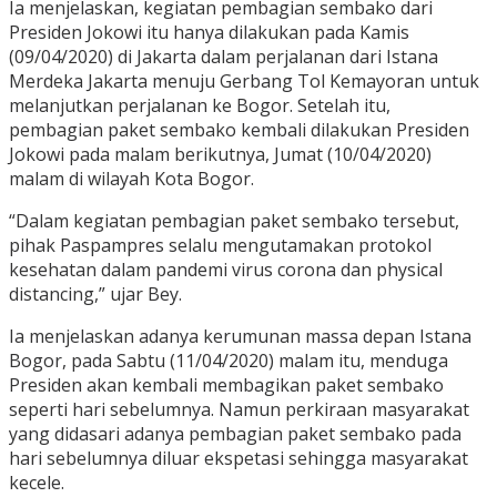
Ia menjelaskan, kegiatan pembagian sembako dari
Presiden Jokowi itu hanya dilakukan pada Kamis
(09/04/2020) di Jakarta dalam perjalanan dari Istana
Merdeka Jakarta menuju Gerbang Tol Kemayoran untuk
melanjutkan perjalanan ke Bogor. Setelah itu,
pembagian paket sembako kembali dilakukan Presiden
Jokowi pada malam berikutnya, Jumat (10/04/2020)
malam di wilayah Kota Bogor.
“Dalam kegiatan pembagian paket sembako tersebut,
pihak Paspampres selalu mengutamakan protokol
kesehatan dalam pandemi virus corona dan physical
distancing,” ujar Bey.
Ia menjelaskan adanya kerumunan massa depan Istana
Bogor, pada Sabtu (11/04/2020) malam itu, menduga
Presiden akan kembali membagikan paket sembako
seperti hari sebelumnya. Namun perkiraan masyarakat
yang didasari adanya pembagian paket sembako pada
hari sebelumnya diluar ekspetasi sehingga masyarakat
kecele.