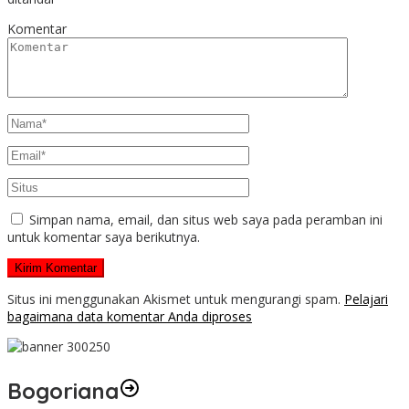
Komentar
Simpan nama, email, dan situs web saya pada peramban ini
untuk komentar saya berikutnya.
Situs ini menggunakan Akismet untuk mengurangi spam.
Pelajari
bagaimana data komentar Anda diproses
Bogoriana