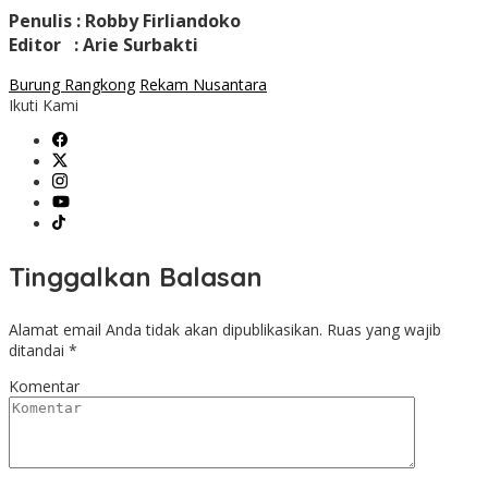
Penulis : Robby Firliandoko
Editor : Arie Surbakti
Burung Rangkong
Rekam Nusantara
Ikuti Kami
Tinggalkan Balasan
Alamat email Anda tidak akan dipublikasikan.
Ruas yang wajib
ditandai
*
Komentar