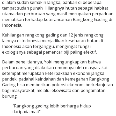
di alam sudah semakin langka, bahkan di beberapa
tempat sudah punah. Hilangnya hutan sebagai habitat
utama dan perburuan yang masif merupakan perpaduan
mematikan terhadap keterancaman Rangkong Gading di
Indonesia.
Kehilangan rangkong gading dan 12 jenis rangkong
lainnya di Indonesia menjadikan kesehatan hutan di
Indonesia akan terganggu, mengingat fungsi
ekologisnya sebagai pemencar biji paling efektif.
Dalam penelitiannya, Yoki mengungkapkan bahwa
perburuan yang dilakukan umumnya oleh masyarakat
setempat merupakan keterpaksaan ekonomi jangka
pendek, padahal keindahan dan kemegahan Rangkong
Gading bisa memberikan potensi ekonomi berkelanjutan
bagi masyarakat, melalui ekowisata dan pengamatan
burung.
“Rangkong gading lebih berharga hidup
daripada mati”.