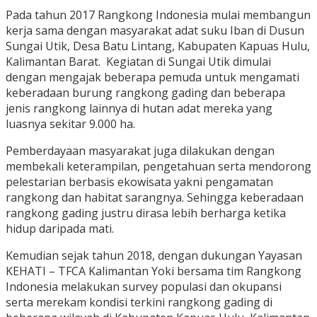
Pada tahun 2017 Rangkong Indonesia mulai membangun
kerja sama dengan masyarakat adat suku Iban di Dusun
Sungai Utik, Desa Batu Lintang, Kabupaten Kapuas Hulu,
Kalimantan Barat. Kegiatan di Sungai Utik dimulai
dengan mengajak beberapa pemuda untuk mengamati
keberadaan burung rangkong gading dan beberapa
jenis rangkong lainnya di hutan adat mereka yang
luasnya sekitar 9.000 ha.
Pemberdayaan masyarakat juga dilakukan dengan
membekali keterampilan, pengetahuan serta mendorong
pelestarian berbasis ekowisata yakni pengamatan
rangkong dan habitat sarangnya. Sehingga keberadaan
rangkong gading justru dirasa lebih berharga ketika
hidup daripada mati.
Kemudian sejak tahun 2018, dengan dukungan Yayasan
KEHATI – TFCA Kalimantan Yoki bersama tim Rangkong
Indonesia melakukan survey populasi dan okupansi
serta merekam kondisi terkini rangkong gading di