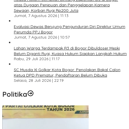
atas Dugaan Penipuan dan Penggelapan Kamera
Sewaan, Korban Rugi Rp200 Juta
Jumat, 7 Agustus 2026 | 11:13
Evaluasi Dewas Berujung Pengunduran Diri Direktur Umum
Perumda PPJ Bogor
Jumat, 7 Agustus 2026 | 10:57
Lahan Warga Terdampak R3 di Bogor Dibuldoser Meski
Belum Diganti Rugi, Kuasa Hukum Siapkan Langkah Hukum
Rabu, 29 Juli 2026 | 11:17
SC Musda XI Golkar Kota Bogor: Penolakan Bakal Calon
Ketua DPD Prematur, Pendaftaran Belum Dibuka
Selasa, 28 Juli 2026 | 22:19
Politika