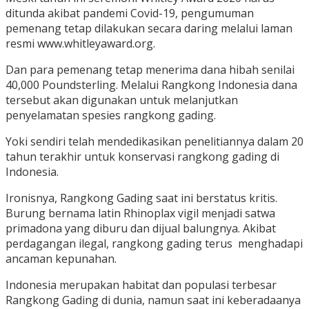
ditunda akibat pandemi Covid-19, pengumuman
pemenang tetap dilakukan secara daring melalui laman
resmi www.whitleyaward.org.
Dan para pemenang tetap menerima dana hibah senilai
40,000 Poundsterling. Melalui Rangkong Indonesia dana
tersebut akan digunakan untuk melanjutkan
penyelamatan spesies rangkong gading.
Yoki sendiri telah mendedikasikan penelitiannya dalam 20
tahun terakhir untuk konservasi rangkong gading di
Indonesia.
Ironisnya, Rangkong Gading saat ini berstatus kritis.
Burung bernama latin Rhinoplax vigil menjadi satwa
primadona yang diburu dan dijual balungnya. Akibat
perdagangan ilegal, rangkong gading terus menghadapi
ancaman kepunahan.
Indonesia merupakan habitat dan populasi terbesar
Rangkong Gading di dunia, namun saat ini keberadaanya