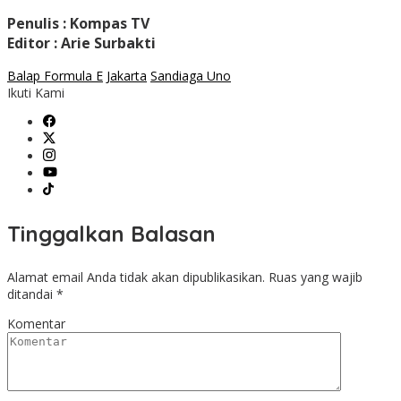
Penulis : Kompas TV
Editor : Arie Surbakti
Balap Formula E
Jakarta
Sandiaga Uno
Ikuti Kami
Tinggalkan Balasan
Alamat email Anda tidak akan dipublikasikan.
Ruas yang wajib
ditandai
*
Komentar