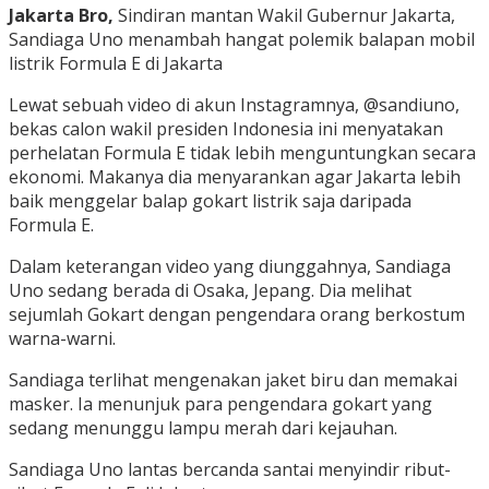
Jakarta Bro,
Sindiran mantan Wakil Gubernur Jakarta,
Sandiaga Uno menambah hangat polemik balapan mobil
listrik Formula E di Jakarta
Lewat sebuah video di akun Instagramnya, @sandiuno,
bekas calon wakil presiden Indonesia ini menyatakan
perhelatan Formula E tidak lebih menguntungkan secara
ekonomi. Makanya dia menyarankan agar Jakarta lebih
baik menggelar balap gokart listrik saja daripada
Formula E.
Dalam keterangan video yang diunggahnya, Sandiaga
Uno sedang berada di Osaka, Jepang. Dia melihat
sejumlah Gokart dengan pengendara orang berkostum
warna-warni.
Sandiaga terlihat mengenakan jaket biru dan memakai
masker. Ia menunjuk para pengendara gokart yang
sedang menunggu lampu merah dari kejauhan.
Sandiaga Uno lantas bercanda santai menyindir ribut-