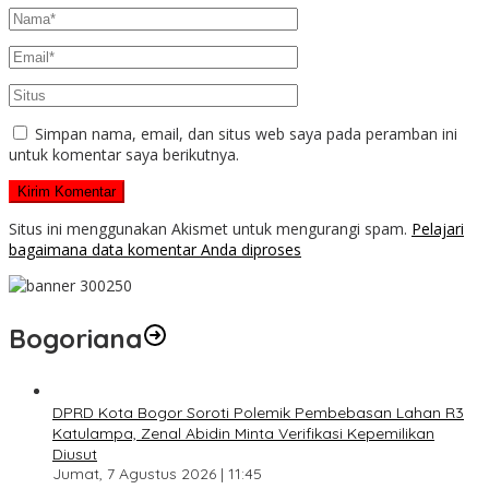
Simpan nama, email, dan situs web saya pada peramban ini
untuk komentar saya berikutnya.
Situs ini menggunakan Akismet untuk mengurangi spam.
Pelajari
bagaimana data komentar Anda diproses
Bogoriana
DPRD Kota Bogor Soroti Polemik Pembebasan Lahan R3
Katulampa, Zenal Abidin Minta Verifikasi Kepemilikan
Diusut
Jumat, 7 Agustus 2026 | 11:45