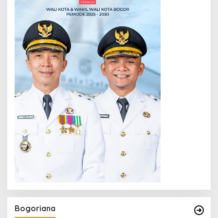
Bogoriana