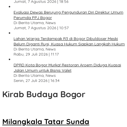
Jumat, 7 Agustus 2026 | 18:56
Evaluasi Dewas Berujung Pengunduran Diri Direktur Umum
Perumda PPJ Bogor
Di Berita Utama, News
Jumat, 7 Agustus 2026 | 10:57
Lahan Warga Terdampak R3 di Bogor Dibuldoser Meski
Belum Diganti Rugi, Kuasa Hukum Siapkan Langkah Hukum
Di Berita Utama, News
Rabu, 29 Juli 2026 | 11:17
DPRD Kota Bogor Murka! Restoran Aroem Diduga Kuasai
Jalan Umum untuk Bisnis Valet
Di Berita Utama, News
Senin, 27 Juli 2026 | 16:34
Kirab Budaya Bogor
Milangkala Tatar Sunda