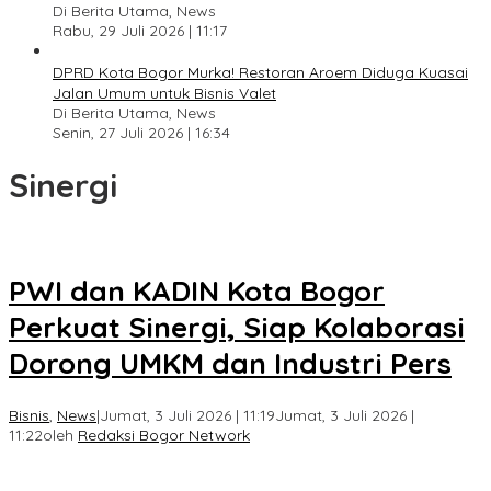
Di Berita Utama, News
Rabu, 29 Juli 2026 | 11:17
DPRD Kota Bogor Murka! Restoran Aroem Diduga Kuasai
Jalan Umum untuk Bisnis Valet
Di Berita Utama, News
Senin, 27 Juli 2026 | 16:34
Sinergi
PWI dan KADIN Kota Bogor
Perkuat Sinergi, Siap Kolaborasi
Dorong UMKM dan Industri Pers
Bisnis
,
News
|
Jumat, 3 Juli 2026 | 11:19
Jumat, 3 Juli 2026 |
11:22
oleh
Redaksi Bogor Network