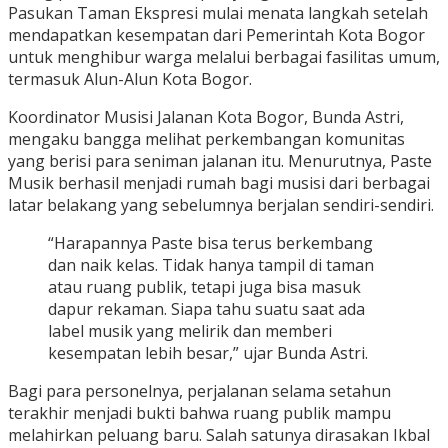
Pasukan Taman Ekspresi mulai menata langkah setelah
mendapatkan kesempatan dari Pemerintah Kota Bogor
untuk menghibur warga melalui berbagai fasilitas umum,
termasuk Alun-Alun Kota Bogor.
Koordinator Musisi Jalanan Kota Bogor, Bunda Astri,
mengaku bangga melihat perkembangan komunitas
yang berisi para seniman jalanan itu. Menurutnya, Paste
Musik berhasil menjadi rumah bagi musisi dari berbagai
latar belakang yang sebelumnya berjalan sendiri-sendiri.
“Harapannya Paste bisa terus berkembang
dan naik kelas. Tidak hanya tampil di taman
atau ruang publik, tetapi juga bisa masuk
dapur rekaman. Siapa tahu suatu saat ada
label musik yang melirik dan memberi
kesempatan lebih besar,” ujar Bunda Astri.
Bagi para personelnya, perjalanan selama setahun
terakhir menjadi bukti bahwa ruang publik mampu
melahirkan peluang baru. Salah satunya dirasakan Ikbal