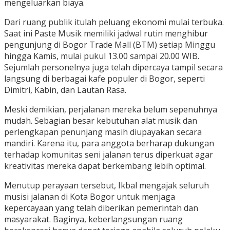
mengeluarkan biaya.
Dari ruang publik itulah peluang ekonomi mulai terbuka.
Saat ini Paste Musik memiliki jadwal rutin menghibur
pengunjung di Bogor Trade Mall (BTM) setiap Minggu
hingga Kamis, mulai pukul 13.00 sampai 20.00 WIB.
Sejumlah personelnya juga telah dipercaya tampil secara
langsung di berbagai kafe populer di Bogor, seperti
Dimitri, Kabin, dan Lautan Rasa.
Meski demikian, perjalanan mereka belum sepenuhnya
mudah. Sebagian besar kebutuhan alat musik dan
perlengkapan penunjang masih diupayakan secara
mandiri. Karena itu, para anggota berharap dukungan
terhadap komunitas seni jalanan terus diperkuat agar
kreativitas mereka dapat berkembang lebih optimal.
Menutup perayaan tersebut, Ikbal mengajak seluruh
musisi jalanan di Kota Bogor untuk menjaga
kepercayaan yang telah diberikan pemerintah dan
masyarakat. Baginya, keberlangsungan ruang