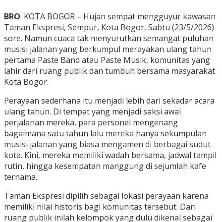
BRO
. KOTA BOGOR – Hujan sempat mengguyur kawasan
Taman Ekspresi, Sempur, Kota Bogor, Sabtu (23/5/2026)
sore. Namun cuaca tak menyurutkan semangat puluhan
musisi jalanan yang berkumpul merayakan ulang tahun
pertama Paste Band atau Paste Musik, komunitas yang
lahir dari ruang publik dan tumbuh bersama masyarakat
Kota Bogor.
Perayaan sederhana itu menjadi lebih dari sekadar acara
ulang tahun. Di tempat yang menjadi saksi awal
perjalanan mereka, para personel mengenang
bagaimana satu tahun lalu mereka hanya sekumpulan
musisi jalanan yang biasa mengamen di berbagai sudut
kota. Kini, mereka memiliki wadah bersama, jadwal tampil
rutin, hingga kesempatan manggung di sejumlah kafe
ternama.
Taman Ekspresi dipilih sebagai lokasi perayaan karena
memiliki nilai historis bagi komunitas tersebut. Dari
ruang publik inilah kelompok yang dulu dikenal sebagai