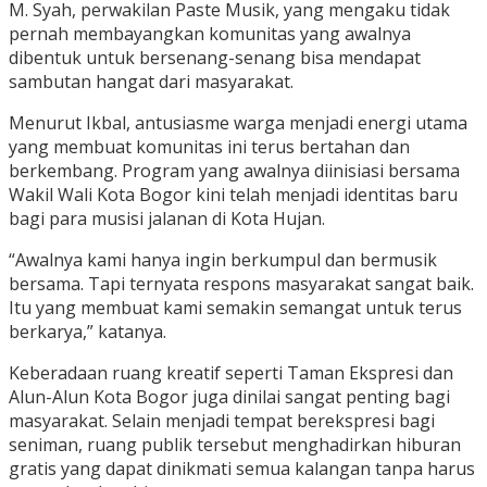
M. Syah, perwakilan Paste Musik, yang mengaku tidak
pernah membayangkan komunitas yang awalnya
dibentuk untuk bersenang-senang bisa mendapat
sambutan hangat dari masyarakat.
Menurut Ikbal, antusiasme warga menjadi energi utama
yang membuat komunitas ini terus bertahan dan
berkembang. Program yang awalnya diinisiasi bersama
Wakil Wali Kota Bogor kini telah menjadi identitas baru
bagi para musisi jalanan di Kota Hujan.
“Awalnya kami hanya ingin berkumpul dan bermusik
bersama. Tapi ternyata respons masyarakat sangat baik.
Itu yang membuat kami semakin semangat untuk terus
berkarya,” katanya.
Keberadaan ruang kreatif seperti Taman Ekspresi dan
Alun-Alun Kota Bogor juga dinilai sangat penting bagi
masyarakat. Selain menjadi tempat berekspresi bagi
seniman, ruang publik tersebut menghadirkan hiburan
gratis yang dapat dinikmati semua kalangan tanpa harus