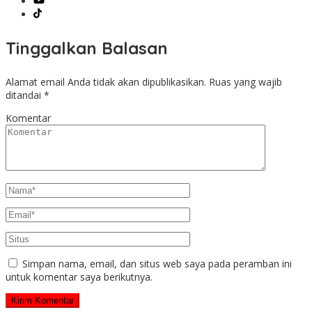
Tinggalkan Balasan
Alamat email Anda tidak akan dipublikasikan.
Ruas yang wajib
ditandai
*
Komentar
Simpan nama, email, dan situs web saya pada peramban ini
untuk komentar saya berikutnya.