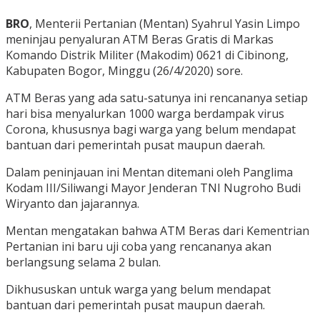
BRO
, Menterii Pertanian (Mentan) Syahrul Yasin Limpo
meninjau penyaluran ATM Beras Gratis di Markas
Komando Distrik Militer (Makodim) 0621 di Cibinong,
Kabupaten Bogor, Minggu (26/4/2020) sore.
ATM Beras yang ada satu-satunya ini rencananya setiap
hari bisa menyalurkan 1000 warga berdampak virus
Corona, khususnya bagi warga yang belum mendapat
bantuan dari pemerintah pusat maupun daerah.
Dalam peninjauan ini Mentan ditemani oleh Panglima
Kodam III/Siliwangi Mayor Jenderan TNI Nugroho Budi
Wiryanto dan jajarannya.
Mentan mengatakan bahwa ATM Beras dari Kementrian
Pertanian ini baru uji coba yang rencananya akan
berlangsung selama 2 bulan.
Dikhususkan untuk warga yang belum mendapat
bantuan dari pemerintah pusat maupun daerah.