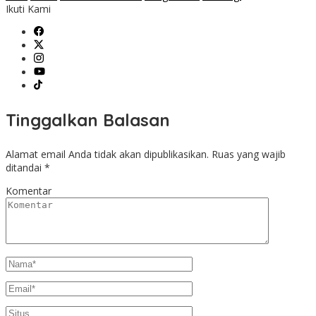
Ikuti Kami
Tinggalkan Balasan
Alamat email Anda tidak akan dipublikasikan.
Ruas yang wajib
ditandai
*
Komentar