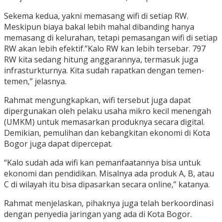
Sekema kedua, yakni memasang wifi di setiap RW.
Meskipun biaya bakal lebih mahal dibanding hanya
memasang di kelurahan, tetapi pemasangan wifi di setiap
RW akan lebih efektif.”Kalo RW kan lebih tersebar. 797
RW kita sedang hitung anggarannya, termasuk juga
infrasturkturnya. Kita sudah rapatkan dengan temen-
temen,” jelasnya.
Rahmat mengungkapkan, wifi tersebut juga dapat
dipergunakan oleh pelaku usaha mikro kecil menengah
(UMKM) untuk memasarkan produknya secara digital.
Demikian, pemulihan dan kebangkitan ekonomi di Kota
Bogor juga dapat dipercepat.
“Kalo sudah ada wifi kan pemanfaatannya bisa untuk
ekonomi dan pendidikan. Misalnya ada produk A, B, atau
C di wilayah itu bisa dipasarkan secara online,” katanya.
Rahmat menjelaskan, pihaknya juga telah berkoordinasi
dengan penyedia jaringan yang ada di Kota Bogor.