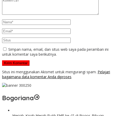
Simpan nama, email, dan situs web saya pada peramban ini
untuk komentar saya berikutnya.
Situs ini menggunakan Akismet untuk mengurangi spam.
Pelajari
bagaimana data komentar Anda diproses
Bogoriana
Meriah, Kirab Merah Putih FMP ke -11 di Bogor, Ribuan