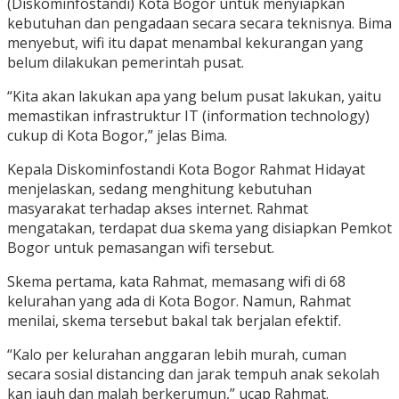
(Diskominfostandi) Kota Bogor untuk menyiapkan
kebutuhan dan pengadaan secara secara teknisnya. Bima
menyebut, wifi itu dapat menambal kekurangan yang
belum dilakukan pemerintah pusat.
“Kita akan lakukan apa yang belum pusat lakukan, yaitu
memastikan infrastruktur IT (information technology)
cukup di Kota Bogor,” jelas Bima.
Kepala Diskominfostandi Kota Bogor Rahmat Hidayat
menjelaskan, sedang menghitung kebutuhan
masyarakat terhadap akses internet. Rahmat
mengatakan, terdapat dua skema yang disiapkan Pemkot
Bogor untuk pemasangan wifi tersebut.
Skema pertama, kata Rahmat, memasang wifi di 68
kelurahan yang ada di Kota Bogor. Namun, Rahmat
menilai, skema tersebut bakal tak berjalan efektif.
“Kalo per kelurahan anggaran lebih murah, cuman
secara sosial distancing dan jarak tempuh anak sekolah
kan jauh dan malah berkerumun,” ucap Rahmat.