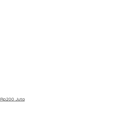
 Rp200 Juta