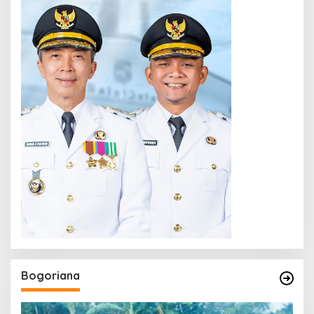
Bogoriana