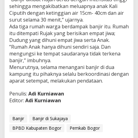
sehingga mengakibatkan meluapnya anak Kali
Ciputih dengan ketinggian air 15cm- 40cm dan air
surut selama 30 menit,” ujarnya.
Ada tiga rumah warga berdampak banjir itu. Rumah
itu ditempati Rujak yang berisikan empat jiwa;
Dudung yang dihuni empat jiwa serta Anak.
”Rumah Anak hanya dihuni sendiri saja. Dan
mengungsi ke tempat saudaranya tidak terkena
banjir,” imbuhnya.
Menurutnya, selama menangani banjir di dua
kampung itu pihaknya selalu berkoordinasi dengan
aparat setempat, melakukan pendataan.
Penulis:
Adi Kurniawan
Editor:
Adi Kurniawan
Banjir
Banjir di Sukajaya
BPBD Kabupaten Bogor
Pemkab Bogor