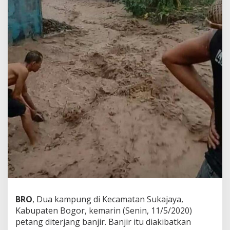
BRO
, Dua kampung di Kecamatan Sukajaya,
Kabupaten Bogor, kemarin (Senin, 11/5/2020)
petang diterjang banjir. Banjir itu diakibatkan