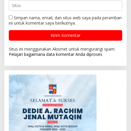
Simpan nama, email, dan situs web saya pada peramban
ini untuk komentar saya berikutnya.
Situs ini menggunakan Akismet untuk mengurangi spam.
Pelajari bagaimana data komentar Anda diproses