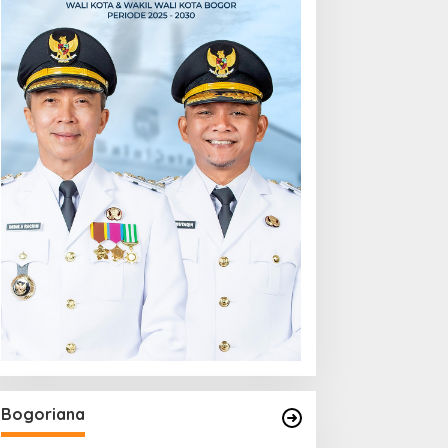
Bogoriana