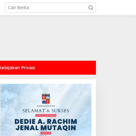
Kebijakan Privasi