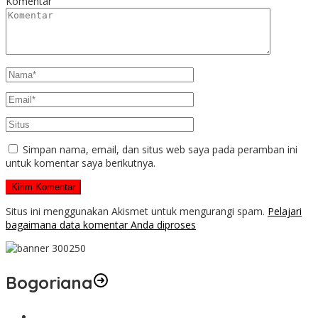
Komentar
Simpan nama, email, dan situs web saya pada peramban ini
untuk komentar saya berikutnya.
Situs ini menggunakan Akismet untuk mengurangi spam.
Pelajari
bagaimana data komentar Anda diproses
Bogoriana