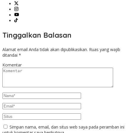
Tinggalkan Balasan
Alamat email Anda tidak akan dipublikasikan.
Ruas yang wajib
ditandai
*
Komentar
Simpan nama, email, dan situs web saya pada peramban ini
untuk komentar saya berikutnya.