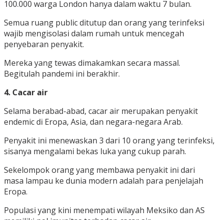
100.000 warga London hanya dalam waktu 7 bulan.
Semua ruang public ditutup dan orang yang terinfeksi
wajib mengisolasi dalam rumah untuk mencegah
penyebaran penyakit.
Mereka yang tewas dimakamkan secara massal.
Begitulah pandemi ini berakhir.
4. Cacar air
Selama berabad-abad, cacar air merupakan penyakit
endemic di Eropa, Asia, dan negara-negara Arab.
Penyakit ini menewaskan 3 dari 10 orang yang terinfeksi,
sisanya mengalami bekas luka yang cukup parah.
Sekelompok orang yang membawa penyakit ini dari
masa lampau ke dunia modern adalah para penjelajah
Eropa.
Populasi yang kini menempati wilayah Meksiko dan AS