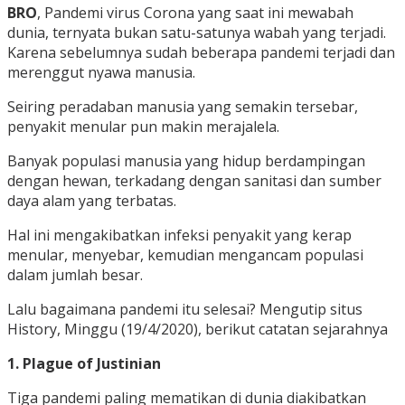
BRO
, Pandemi virus Corona yang saat ini mewabah
dunia, ternyata bukan satu-satunya wabah yang terjadi.
Karena sebelumnya sudah beberapa pandemi terjadi dan
merenggut nyawa manusia.
Seiring peradaban manusia yang semakin tersebar,
penyakit menular pun makin merajalela.
Banyak populasi manusia yang hidup berdampingan
dengan hewan, terkadang dengan sanitasi dan sumber
daya alam yang terbatas.
Hal ini mengakibatkan infeksi penyakit yang kerap
menular, menyebar, kemudian mengancam populasi
dalam jumlah besar.
Lalu bagaimana pandemi itu selesai? Mengutip situs
History, Minggu (19/4/2020), berikut catatan sejarahnya
1. Plague of Justinian
Tiga pandemi paling mematikan di dunia diakibatkan