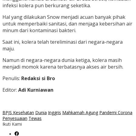
infeksi kolera pun berkurang seketika.
Hal yang dilakukan Snow menjadi acuan banyak pihak
untuk memperbaiki sanitasi, dan menjaga kebersihan air
minum dari kontaminasi bakteri.
Saat ini, kolera telah tereliminasi dari negara-negara
maju.
Namun di negara-negara dunia ketiga, kolera masih
menjadi momok karena terbatasnya akses air bersih.
Penulis:
Redaksi si Bro
Editor:
Adi Kurniawan
BPJS Kesehatan
Dunia
Inggris
Mahkamah Agung
Pandemi Corona
Penyesuaian
Tewas
Ikuti Kami