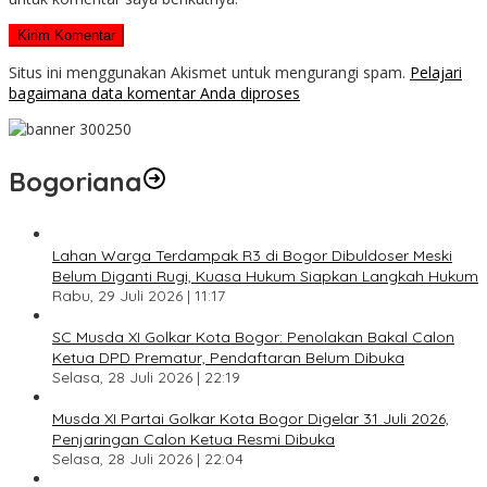
Situs ini menggunakan Akismet untuk mengurangi spam.
Pelajari
bagaimana data komentar Anda diproses
Bogoriana
Lahan Warga Terdampak R3 di Bogor Dibuldoser Meski
Belum Diganti Rugi, Kuasa Hukum Siapkan Langkah Hukum
Rabu, 29 Juli 2026 | 11:17
SC Musda XI Golkar Kota Bogor: Penolakan Bakal Calon
Ketua DPD Prematur, Pendaftaran Belum Dibuka
Selasa, 28 Juli 2026 | 22:19
Musda XI Partai Golkar Kota Bogor Digelar 31 Juli 2026,
Penjaringan Calon Ketua Resmi Dibuka
Selasa, 28 Juli 2026 | 22:04