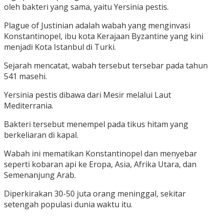
oleh bakteri yang sama, yaitu Yersinia pestis.
Plague of Justinian adalah wabah yang menginvasi
Konstantinopel, ibu kota Kerajaan Byzantine yang kini
menjadi Kota Istanbul di Turki.
Sejarah mencatat, wabah tersebut tersebar pada tahun
541 masehi.
Yersinia pestis dibawa dari Mesir melalui Laut
Mediterrania.
Bakteri tersebut menempel pada tikus hitam yang
berkeliaran di kapal.
Wabah ini mematikan Konstantinopel dan menyebar
seperti kobaran api ke Eropa, Asia, Afrika Utara, dan
Semenanjung Arab.
Diperkirakan 30-50 juta orang meninggal, sekitar
setengah populasi dunia waktu itu.