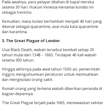
Pada awalnya, para pelayar ditahan di kapal mereka
selama 30 hari. Hukum Venesia menamai kondisi ini
sebagai trentino.
Kemudian, masa isolasi bertambah menjadi 40 hari yang
dikenal sebagai quarantine, asal mula kata quarantine
dan karantina.
3. The Great Plague of London
Usai Black Death, wabah tersebut kembali setiap 20
tahun mulai dari 1348 – 1665. Terdapat 40 kali wabah
selama 300 tahun.
Hingga akhirnya pada awal tahun 1500-an, pemerintah
Inggris mengumumkan peraturan untuk memisahkan
dan mengisolasi orang sakit.
Rumah orang yang terkena wabah diberikan penanda di
bagian depannya.
The Great Plague terjadi pada 1665, menewaskan sekitar