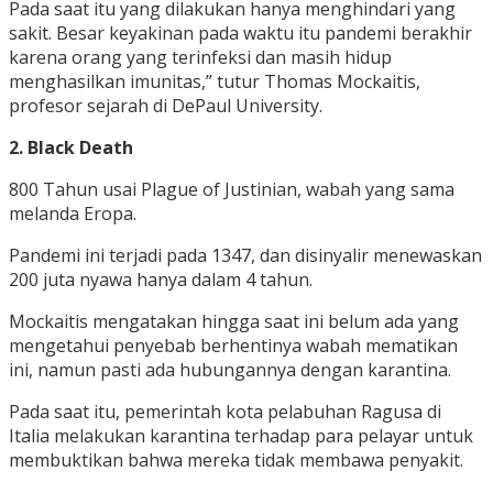
Pada saat itu yang dilakukan hanya menghindari yang
sakit. Besar keyakinan pada waktu itu pandemi berakhir
karena orang yang terinfeksi dan masih hidup
menghasilkan imunitas,” tutur Thomas Mockaitis,
profesor sejarah di DePaul University.
2. Bl
ack Death
800 Tahun usai Plague of Justinian, wabah yang sama
melanda Eropa.
Pandemi ini terjadi pada 1347, dan disinyalir menewaskan
200 juta nyawa hanya dalam 4 tahun.
Mockaitis mengatakan hingga saat ini belum ada yang
mengetahui penyebab berhentinya wabah mematikan
ini, namun pasti ada hubungannya dengan karantina.
Pada saat itu, pemerintah kota pelabuhan Ragusa di
Italia melakukan karantina terhadap para pelayar untuk
membuktikan bahwa mereka tidak membawa penyakit.