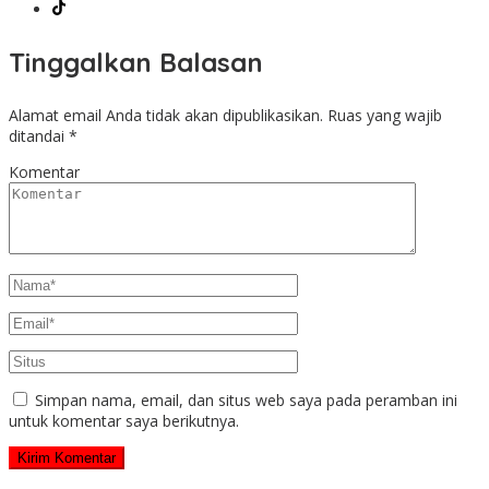
Tinggalkan Balasan
Alamat email Anda tidak akan dipublikasikan.
Ruas yang wajib
ditandai
*
Komentar
Simpan nama, email, dan situs web saya pada peramban ini
untuk komentar saya berikutnya.