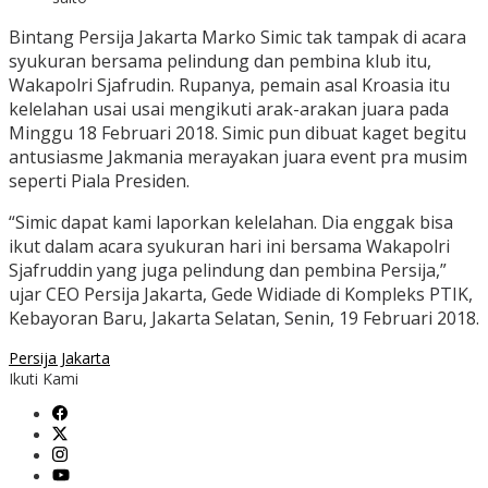
Bintang Persija Jakarta Marko Simic tak tampak di acara
syukuran bersama pelindung dan pembina klub itu,
Wakapolri Sjafrudin. Rupanya, pemain asal Kroasia itu
kelelahan usai usai mengikuti arak-arakan juara pada
Minggu 18 Februari 2018. Simic pun dibuat kaget begitu
antusiasme Jakmania merayakan juara event pra musim
seperti Piala Presiden.
“Simic dapat kami laporkan kelelahan. Dia enggak bisa
ikut dalam acara syukuran hari ini bersama Wakapolri
Sjafruddin yang juga pelindung dan pembina Persija,”
ujar CEO Persija Jakarta, Gede Widiade di Kompleks PTIK,
Kebayoran Baru, Jakarta Selatan, Senin, 19 Februari 2018.
Persija Jakarta
Ikuti Kami