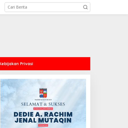
Kebijakan Privasi