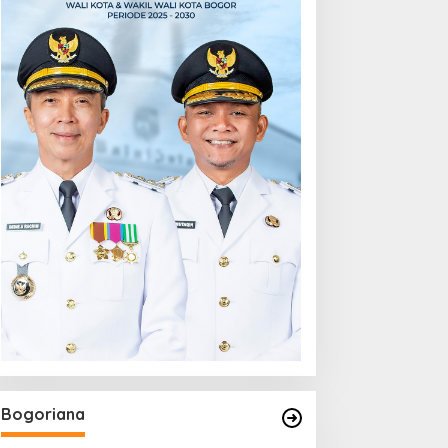
Bogoriana