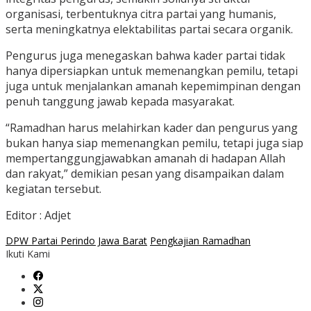
organisasi, terbentuknya citra partai yang humanis,
serta meningkatnya elektabilitas partai secara organik.
Pengurus juga menegaskan bahwa kader partai tidak
hanya dipersiapkan untuk memenangkan pemilu, tetapi
juga untuk menjalankan amanah kepemimpinan dengan
penuh tanggung jawab kepada masyarakat.
“Ramadhan harus melahirkan kader dan pengurus yang
bukan hanya siap memenangkan pemilu, tetapi juga siap
mempertanggungjawabkan amanah di hadapan Allah
dan rakyat,” demikian pesan yang disampaikan dalam
kegiatan tersebut.
Editor : Adjet
DPW Partai Perindo Jawa Barat
Pengkajian Ramadhan
Ikuti Kami