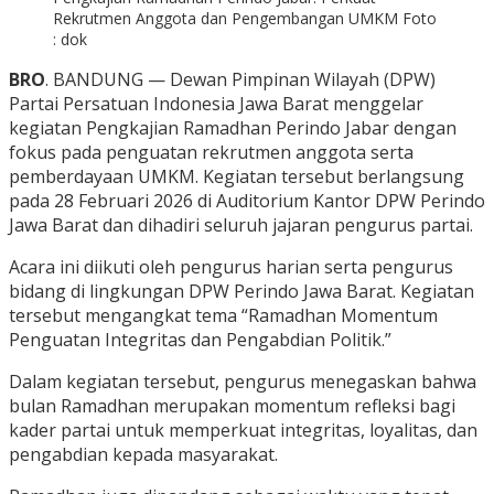
Rekrutmen Anggota dan Pengembangan UMKM Foto
: dok
BRO
. BANDUNG — Dewan Pimpinan Wilayah (DPW)
Partai Persatuan Indonesia Jawa Barat menggelar
kegiatan Pengkajian Ramadhan Perindo Jabar dengan
fokus pada penguatan rekrutmen anggota serta
pemberdayaan UMKM. Kegiatan tersebut berlangsung
pada 28 Februari 2026 di Auditorium Kantor DPW Perindo
Jawa Barat dan dihadiri seluruh jajaran pengurus partai.
Acara ini diikuti oleh pengurus harian serta pengurus
bidang di lingkungan DPW Perindo Jawa Barat. Kegiatan
tersebut mengangkat tema “Ramadhan Momentum
Penguatan Integritas dan Pengabdian Politik.”
Dalam kegiatan tersebut, pengurus menegaskan bahwa
bulan Ramadhan merupakan momentum refleksi bagi
kader partai untuk memperkuat integritas, loyalitas, dan
pengabdian kepada masyarakat.