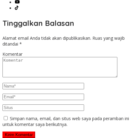
Tinggalkan Balasan
Alamat email Anda tidak akan dipublikasikan.
Ruas yang wajib
ditandai
*
Komentar
Simpan nama, email, dan situs web saya pada peramban ini
untuk komentar saya berikutnya.