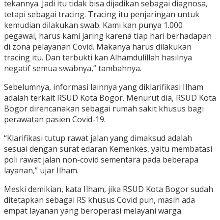
tekannya. Jadi itu tidak bisa dijadikan sebagai diagnosa,
tetapi sebagai tracing. Tracing itu penjaringan untuk
kemudian dilakukan swab. Kami kan punya 1.000
pegawai, harus kami jaring karena tiap hari berhadapan
di zona pelayanan Covid. Makanya harus dilakukan
tracing itu. Dan terbukti kan Alhamdulillah hasilnya
negatif semua swabnya,” tambahnya.
Sebelumnya, informasi lainnya yang diklarifikasi Ilham
adalah terkait RSUD Kota Bogor. Menurut dia, RSUD Kota
Bogor direncanakan sebagai rumah sakit khusus bagi
perawatan pasien Covid-19.
“Klarifikasi tutup rawat jalan yang dimaksud adalah
sesuai dengan surat edaran Kemenkes, yaitu membatasi
poli rawat jalan non-covid sementara pada beberapa
layanan,” ujar Ilham.
Meski demikian, kata Ilham, jika RSUD Kota Bogor sudah
ditetapkan sebagai RS khusus Covid pun, masih ada
empat layanan yang beroperasi melayani warga.