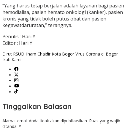
“Yang harus tetap berjalan adalah layanan bagi pasien
hemodialisa, pasien hemato onkologi (kanker), pasien
kronis yang tidak boleh putus obat dan pasien
kegawatdaruratan,” terangnya.
Penulis : Hari Y
Editor : Hari Y
Dirut RSUD
Ilham Chaidir
Kota Bogor
Virus Corona di Bogor
Ikuti Kami
Tinggalkan Balasan
Alamat email Anda tidak akan dipublikasikan.
Ruas yang wajib
ditandai
*