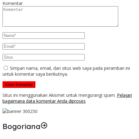
Komentar
Simpan nama, email, dan situs web saya pada peramban ini
untuk komentar saya berikutnya.
Situs ini menggunakan Akismet untuk mengurangi spam.
Pelajari
bagaimana data komentar Anda diproses
Bogoriana