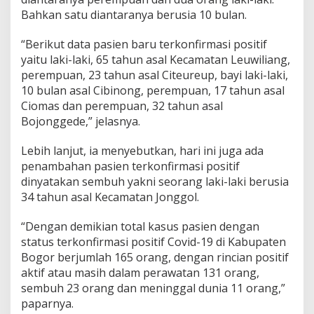
Bahkan satu diantaranya berusia 10 bulan.
“Berikut data pasien baru terkonfirmasi positif
yaitu laki-laki, 65 tahun asal Kecamatan Leuwiliang,
perempuan, 23 tahun asal Citeureup, bayi laki-laki,
10 bulan asal Cibinong, perempuan, 17 tahun asal
Ciomas dan perempuan, 32 tahun asal
Bojonggede,” jelasnya.
Lebih lanjut, ia menyebutkan, hari ini juga ada
penambahan pasien terkonfirmasi positif
dinyatakan sembuh yakni seorang laki-laki berusia
34 tahun asal Kecamatan Jonggol.
“Dengan demikian total kasus pasien dengan
status terkonfirmasi positif Covid-19 di Kabupaten
Bogor berjumlah 165 orang, dengan rincian positif
aktif atau masih dalam perawatan 131 orang,
sembuh 23 orang dan meninggal dunia 11 orang,”
paparnya.