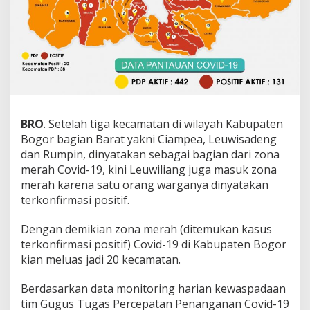
BRO
. Setelah tiga kecamatan di wilayah Kabupaten
Bogor bagian Barat yakni Ciampea, Leuwisadeng
dan Rumpin, dinyatakan sebagai bagian dari zona
merah Covid-19, kini Leuwiliang juga masuk zona
merah karena satu orang warganya dinyatakan
terkonfirmasi positif.
Dengan demikian zona merah (ditemukan kasus
terkonfirmasi positif) Covid-19 di Kabupaten Bogor
kian meluas jadi 20 kecamatan.
Berdasarkan data monitoring harian kewaspadaan
tim Gugus Tugas Percepatan Penanganan Covid-19