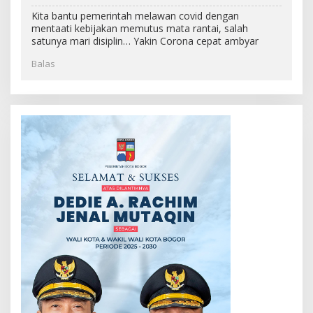
Kita bantu pemerintah melawan covid dengan
mentaati kebijakan memutus mata rantai, salah
satunya mari disiplin… Yakin Corona cepat ambyar
Balas