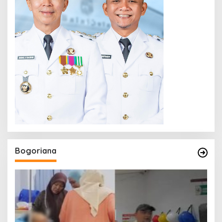
Bogoriana