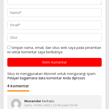
Simpan nama, email, dan situs web saya pada peramban
ini untuk komentar saya berikutnya.
Situs ini menggunakan Akismet untuk mengurangi spam.
Pelajari bagaimana data komentar Anda diproses
4 komentar
Munandar
berkata:
Sabtu, 16 Mei 2020 | 03:40 pukul 03:40