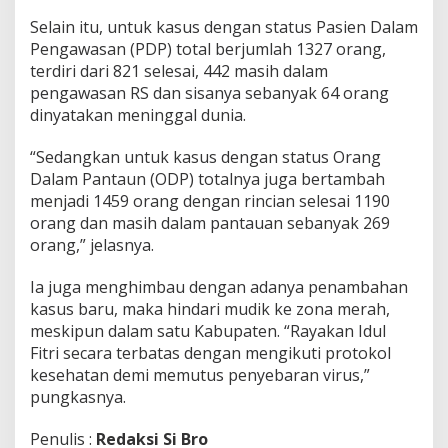
Selain itu, untuk kasus dengan status Pasien Dalam
Pengawasan (PDP) total berjumlah 1327 orang,
terdiri dari 821 selesai, 442 masih dalam
pengawasan RS dan sisanya sebanyak 64 orang
dinyatakan meninggal dunia.
“Sedangkan untuk kasus dengan status Orang
Dalam Pantaun (ODP) totalnya juga bertambah
menjadi 1459 orang dengan rincian selesai 1190
orang dan masih dalam pantauan sebanyak 269
orang,” jelasnya.
Ia juga menghimbau dengan adanya penambahan
kasus baru, maka hindari mudik ke zona merah,
meskipun dalam satu Kabupaten. “Rayakan Idul
Fitri secara terbatas dengan mengikuti protokol
kesehatan demi memutus penyebaran virus,”
pungkasnya.
Penulis :
Redaksi Si Bro