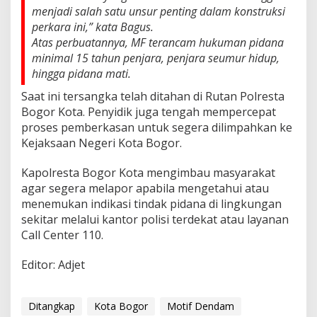
menjadi salah satu unsur penting dalam konstruksi
perkara ini,” kata Bagus.
Atas perbuatannya, MF terancam hukuman pidana
minimal 15 tahun penjara, penjara seumur hidup,
hingga pidana mati.
Saat ini tersangka telah ditahan di Rutan Polresta
Bogor Kota. Penyidik juga tengah mempercepat
proses pemberkasan untuk segera dilimpahkan ke
Kejaksaan Negeri Kota Bogor.
Kapolresta Bogor Kota mengimbau masyarakat
agar segera melapor apabila mengetahui atau
menemukan indikasi tindak pidana di lingkungan
sekitar melalui kantor polisi terdekat atau layanan
Call Center 110.
Editor: Adjet
Ditangkap
Kota Bogor
Motif Dendam