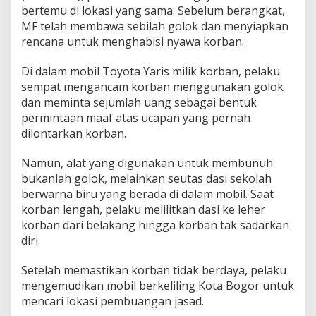
bertemu di lokasi yang sama. Sebelum berangkat,
MF telah membawa sebilah golok dan menyiapkan
rencana untuk menghabisi nyawa korban.
Di dalam mobil Toyota Yaris milik korban, pelaku
sempat mengancam korban menggunakan golok
dan meminta sejumlah uang sebagai bentuk
permintaan maaf atas ucapan yang pernah
dilontarkan korban.
Namun, alat yang digunakan untuk membunuh
bukanlah golok, melainkan seutas dasi sekolah
berwarna biru yang berada di dalam mobil. Saat
korban lengah, pelaku melilitkan dasi ke leher
korban dari belakang hingga korban tak sadarkan
diri.
Setelah memastikan korban tidak berdaya, pelaku
mengemudikan mobil berkeliling Kota Bogor untuk
mencari lokasi pembuangan jasad.