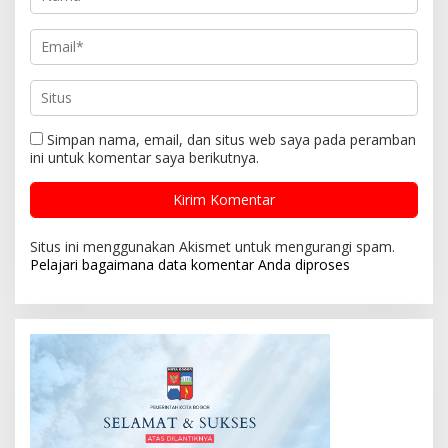
Simpan nama, email, dan situs web saya pada peramban
ini untuk komentar saya berikutnya.
Situs ini menggunakan Akismet untuk mengurangi spam.
Pelajari bagaimana data komentar Anda diproses