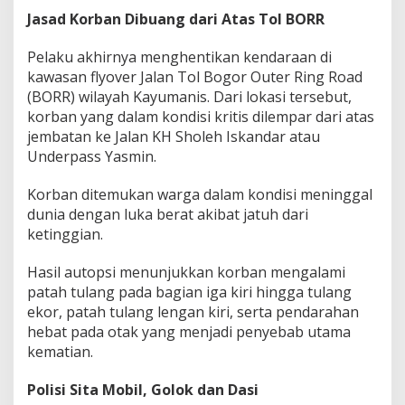
Jasad Korban Dibuang dari Atas Tol BORR
Pelaku akhirnya menghentikan kendaraan di
kawasan flyover Jalan Tol Bogor Outer Ring Road
(BORR) wilayah Kayumanis. Dari lokasi tersebut,
korban yang dalam kondisi kritis dilempar dari atas
jembatan ke Jalan KH Sholeh Iskandar atau
Underpass Yasmin.
Korban ditemukan warga dalam kondisi meninggal
dunia dengan luka berat akibat jatuh dari
ketinggian.
Hasil autopsi menunjukkan korban mengalami
patah tulang pada bagian iga kiri hingga tulang
ekor, patah tulang lengan kiri, serta pendarahan
hebat pada otak yang menjadi penyebab utama
kematian.
Polisi Sita Mobil, Golok dan Dasi