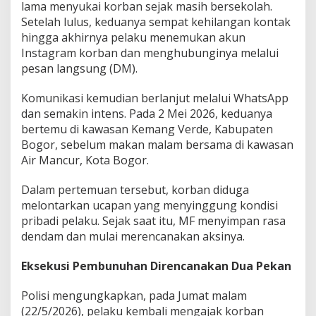
lama menyukai korban sejak masih bersekolah.
Setelah lulus, keduanya sempat kehilangan kontak
hingga akhirnya pelaku menemukan akun
Instagram korban dan menghubunginya melalui
pesan langsung (DM).
Komunikasi kemudian berlanjut melalui WhatsApp
dan semakin intens. Pada 2 Mei 2026, keduanya
bertemu di kawasan Kemang Verde, Kabupaten
Bogor, sebelum makan malam bersama di kawasan
Air Mancur, Kota Bogor.
Dalam pertemuan tersebut, korban diduga
melontarkan ucapan yang menyinggung kondisi
pribadi pelaku. Sejak saat itu, MF menyimpan rasa
dendam dan mulai merencanakan aksinya.
Eksekusi Pembunuhan Direncanakan Dua Pekan
Polisi mengungkapkan, pada Jumat malam
(22/5/2026), pelaku kembali mengajak korban