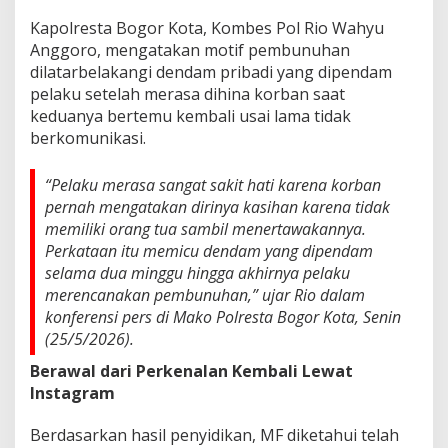
Kapolresta Bogor Kota, Kombes Pol Rio Wahyu
Anggoro, mengatakan motif pembunuhan
dilatarbelakangi dendam pribadi yang dipendam
pelaku setelah merasa dihina korban saat
keduanya bertemu kembali usai lama tidak
berkomunikasi.
“Pelaku merasa sangat sakit hati karena korban
pernah mengatakan dirinya kasihan karena tidak
memiliki orang tua sambil menertawakannya.
Perkataan itu memicu dendam yang dipendam
selama dua minggu hingga akhirnya pelaku
merencanakan pembunuhan,” ujar Rio dalam
konferensi pers di Mako Polresta Bogor Kota, Senin
(25/5/2026).
Berawal dari Perkenalan Kembali Lewat
Instagram
Berdasarkan hasil penyidikan, MF diketahui telah