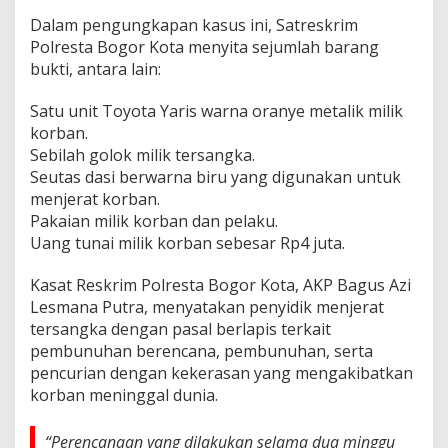
Dalam pengungkapan kasus ini, Satreskrim
Polresta Bogor Kota menyita sejumlah barang
bukti, antara lain:
Satu unit Toyota Yaris warna oranye metalik milik
korban.
Sebilah golok milik tersangka.
Seutas dasi berwarna biru yang digunakan untuk
menjerat korban.
Pakaian milik korban dan pelaku.
Uang tunai milik korban sebesar Rp4 juta.
Kasat Reskrim Polresta Bogor Kota, AKP Bagus Azi
Lesmana Putra, menyatakan penyidik menjerat
tersangka dengan pasal berlapis terkait
pembunuhan berencana, pembunuhan, serta
pencurian dengan kekerasan yang mengakibatkan
korban meninggal dunia.
“Perencanaan yang dilakukan selama dua minggu