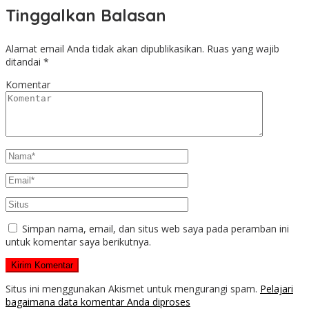
Tinggalkan Balasan
Alamat email Anda tidak akan dipublikasikan.
Ruas yang wajib
ditandai
*
Komentar
Simpan nama, email, dan situs web saya pada peramban ini
untuk komentar saya berikutnya.
Situs ini menggunakan Akismet untuk mengurangi spam.
Pelajari
bagaimana data komentar Anda diproses