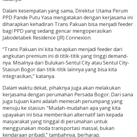
Dalam kesempatan yang sama, Direktur Utama Perum
PPD Pande Putu Yasa mengatakan dengan kerjasama ini
diharapkan kehadiran Trans Pakuan bisa menjadi feeder
bagi PPD yang sedang gencar mengoperasikan
Jabodetabek Residence (JR) Connexion.
“Trans Pakuan ini kita harapkan menjadi feeder dari
angkutan premium ini di titik-titik yang tinggi demand-
nya. Misalnya dari Bulukan-Sentul City atau Sentul City-
Stasiun Bogor dan titik-titik lainnya yang bisa kita
integrasikan,” katanya.
Dalam waktu dekat, pihaknya juga akan melakukan
kerjasama dengan perumahan Persada Bogor. Dari sana
juga tujuan kami adalah memecah penumpang yang
menuju ke stasiun. “Mudah-mudahan apa yang kita
upayakan ini bisa memberikan alternatif lain kepada
masyarakat yang tinggal di perumahan untuk
menggunakan moda transportasi massal, bukan
kendaraan pribadi,” tambahnya, berharap.