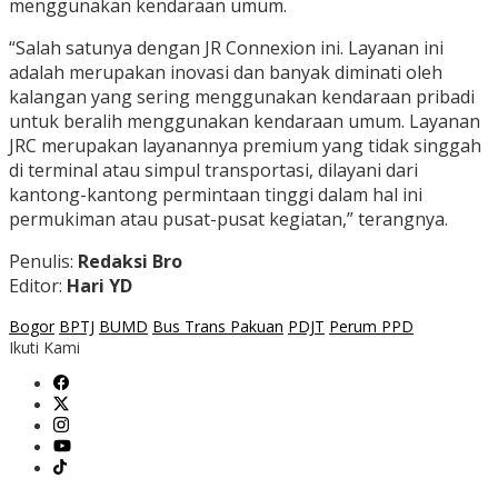
menggunakan kendaraan umum.
“Salah satunya dengan JR Connexion ini. Layanan ini
adalah merupakan inovasi dan banyak diminati oleh
kalangan yang sering menggunakan kendaraan pribadi
untuk beralih menggunakan kendaraan umum. Layanan
JRC merupakan layanannya premium yang tidak singgah
di terminal atau simpul transportasi, dilayani dari
kantong-kantong permintaan tinggi dalam hal ini
permukiman atau pusat-pusat kegiatan,” terangnya.
Penulis:
Redaksi Bro
Editor:
Hari YD
Bogor
BPTJ
BUMD
Bus Trans Pakuan
PDJT
Perum PPD
Ikuti Kami