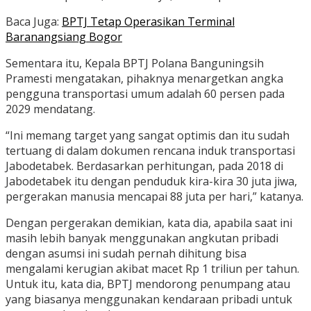
Baca Juga:
BPTJ Tetap Operasikan Terminal
Baranangsiang Bogor
Sementara itu, Kepala BPTJ Polana Banguningsih
Pramesti mengatakan, pihaknya menargetkan angka
pengguna transportasi umum adalah 60 persen pada
2029 mendatang.
“Ini memang target yang sangat optimis dan itu sudah
tertuang di dalam dokumen rencana induk transportasi
Jabodetabek. Berdasarkan perhitungan, pada 2018 di
Jabodetabek itu dengan penduduk kira-kira 30 juta jiwa,
pergerakan manusia mencapai 88 juta per hari,” katanya.
Dengan pergerakan demikian, kata dia, apabila saat ini
masih lebih banyak menggunakan angkutan pribadi
dengan asumsi ini sudah pernah dihitung bisa
mengalami kerugian akibat macet Rp 1 triliun per tahun.
Untuk itu, kata dia, BPTJ mendorong penumpang atau
yang biasanya menggunakan kendaraan pribadi untuk