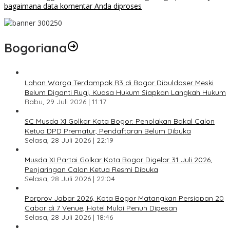
bagaimana data komentar Anda diproses
Bogoriana
Lahan Warga Terdampak R3 di Bogor Dibuldoser Meski
Belum Diganti Rugi, Kuasa Hukum Siapkan Langkah Hukum
Rabu, 29 Juli 2026 | 11:17
SC Musda XI Golkar Kota Bogor: Penolakan Bakal Calon
Ketua DPD Prematur, Pendaftaran Belum Dibuka
Selasa, 28 Juli 2026 | 22:19
Musda XI Partai Golkar Kota Bogor Digelar 31 Juli 2026,
Penjaringan Calon Ketua Resmi Dibuka
Selasa, 28 Juli 2026 | 22:04
Porprov Jabar 2026, Kota Bogor Matangkan Persiapan 20
Cabor di 7 Venue, Hotel Mulai Penuh Dipesan
Selasa, 28 Juli 2026 | 18:46