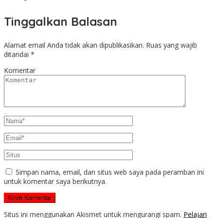
Tinggalkan Balasan
Alamat email Anda tidak akan dipublikasikan.
Ruas yang wajib
ditandai
*
Komentar
Simpan nama, email, dan situs web saya pada peramban ini
untuk komentar saya berikutnya.
Situs ini menggunakan Akismet untuk mengurangi spam.
Pelajari