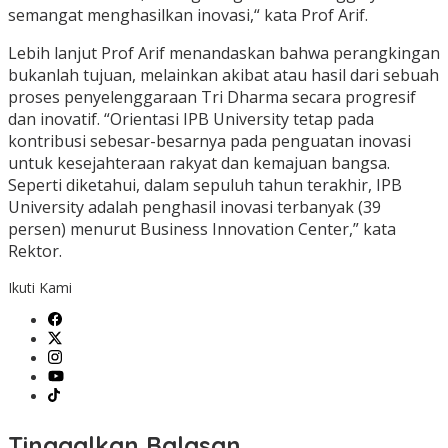
semangat menghasilkan inovasi,“ kata Prof Arif.
Lebih lanjut Prof Arif menandaskan bahwa perangkingan
bukanlah tujuan, melainkan akibat atau hasil dari sebuah
proses penyelenggaraan Tri Dharma secara progresif
dan inovatif. “Orientasi IPB University tetap pada
kontribusi sebesar-besarnya pada penguatan inovasi
untuk kesejahteraan rakyat dan kemajuan bangsa.
Seperti diketahui, dalam sepuluh tahun terakhir, IPB
University adalah penghasil inovasi terbanyak (39
persen) menurut Business Innovation Center,” kata
Rektor.
Ikuti Kami
Tinggalkan Balasan