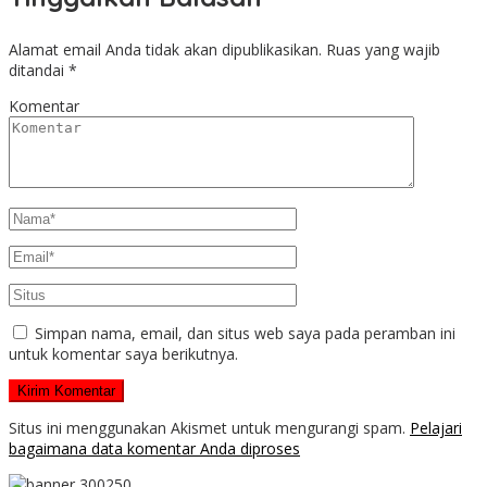
Alamat email Anda tidak akan dipublikasikan.
Ruas yang wajib
ditandai
*
Komentar
Simpan nama, email, dan situs web saya pada peramban ini
untuk komentar saya berikutnya.
Situs ini menggunakan Akismet untuk mengurangi spam.
Pelajari
bagaimana data komentar Anda diproses