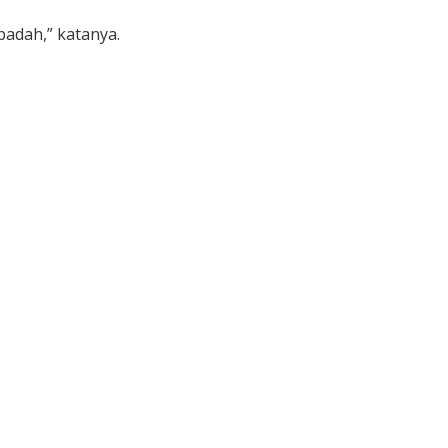
badah,” katanya.