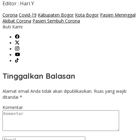
Editor : Hari Y
Corona
Covid-19
Kabupaten Bogor
Kota Bogor
Pasien Meninggal
Akibat Corona
Pasien Sembuh Corona
Ikuti Kami
Tinggalkan Balasan
Alamat email Anda tidak akan dipublikasikan.
Ruas yang wajib
ditandai
*
Komentar