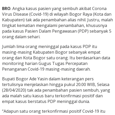
BRO
. Angka kasus pasien yang sembuh akibat Corona
Virus Disease (Covid-19) di wilayah Bogor Raya (Kota dan
Kabupaten) tak ada penambahan alias nihil. Justru, malah
tingkat kematian mengalami penambahan, khususnya
pada kasus Pasien Dalam Pengawasan (PDP) sebanyak 5
orang dalam sehari.
Jumlah lima orang meninggal pada kasus PDP itu
masing-masing Kabupaten Bogor sebanyak empat
orang dan Kota Bogor satu orang. Itu berdasarkan data
monitoring harian Gugus Tugas Percepatan
Penanganan Covid-19 masing-masing daerah.
Bupati Bogor Ade Yasin dalam keterangan pers
tertulisnya menjelaskan hingga pukul 20.00 WIB, Selasa
(28/04/2020) tak ada penambahan pasien sembuh, yang
ada malah satu kasus baru terkonfirmasi positif dan
empat kasus berstatus PDP meninggal dunia.
“Adapun satu orang terkonfirmasi positif Covid-19 itu