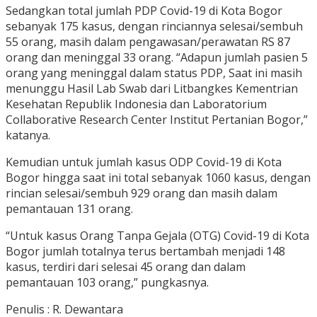
Sedangkan total jumlah PDP Covid-19 di Kota Bogor
sebanyak 175 kasus, dengan rinciannya selesai/sembuh
55 orang, masih dalam pengawasan/perawatan RS 87
orang dan meninggal 33 orang. “Adapun jumlah pasien 5
orang yang meninggal dalam status PDP, Saat ini masih
menunggu Hasil Lab Swab dari Litbangkes Kementrian
Kesehatan Republik Indonesia dan Laboratorium
Collaborative Research Center Institut Pertanian Bogor,”
katanya.
Kemudian untuk jumlah kasus ODP Covid-19 di Kota
Bogor hingga saat ini total sebanyak 1060 kasus, dengan
rincian selesai/sembuh 929 orang dan masih dalam
pemantauan 131 orang.
“Untuk kasus Orang Tanpa Gejala (OTG) Covid-19 di Kota
Bogor jumlah totalnya terus bertambah menjadi 148
kasus, terdiri dari selesai 45 orang dan dalam
pemantauan 103 orang,” pungkasnya.
Penulis : R. Dewantara