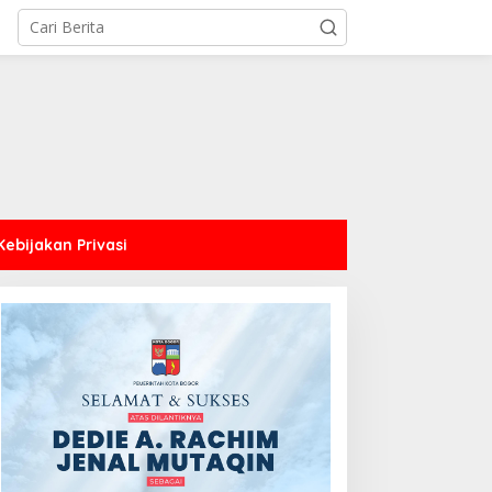
Kebijakan Privasi