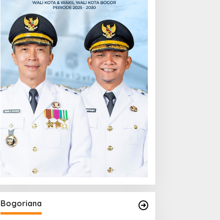
Bogoriana