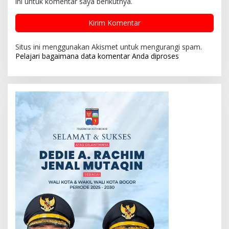
ini untuk komentar saya berikutnya.
Situs ini menggunakan Akismet untuk mengurangi spam.
Pelajari bagaimana data komentar Anda diproses