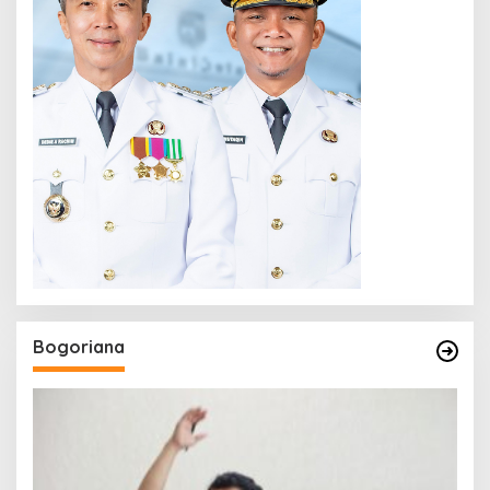
Bogoriana