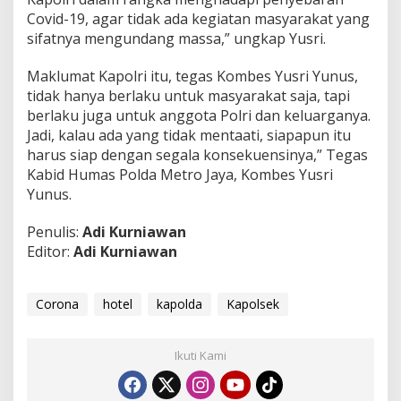
Covid-19, agar tidak ada kegiatan masyarakat yang
sifatnya mengundang massa,” ungkap Yusri.
Maklumat Kapolri itu, tegas Kombes Yusri Yunus,
tidak hanya berlaku untuk masyarakat saja, tapi
berlaku juga untuk anggota Polri dan keluarganya.
Jadi, kalau ada yang tidak mentaati, siapapun itu
harus siap dengan segala konsekuensinya,” Tegas
Kabid Humas Polda Metro Jaya, Kombes Yusri
Yunus.
Penulis:
Adi Kurniawan
Editor:
Adi Kurniawan
Corona
hotel
kapolda
Kapolsek
Ikuti Kami