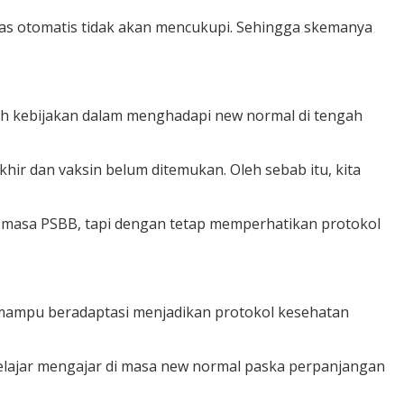
elas otomatis tidak akan mencukupi. Sehingga skemanya
h kebijakan dalam menghadapi new normal di tengah
ir dan vaksin belum ditemukan. Oleh sebab itu, kita
 masa PSBB, tapi dengan tetap memperhatikan protokol
 mampu beradaptasi menjadikan protokol kesehatan
elajar mengajar di masa new normal paska perpanjangan