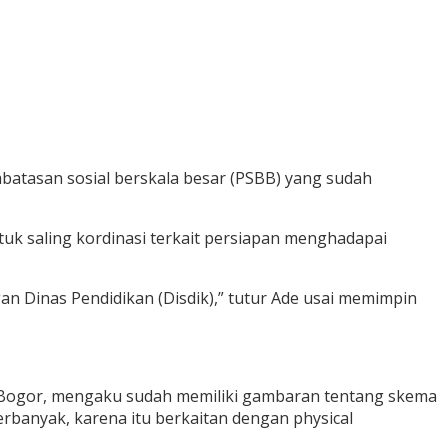
batasan sosial berskala besar (PSBB) yang sudah
uk saling kordinasi terkait persiapan menghadapai
an Dinas Pendidikan (Disdik),” tutur Ade usai memimpin
 Bogor, mengaku sudah memiliki gambaran tentang skema
banyak, karena itu berkaitan dengan physical