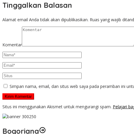
Tinggalkan Balasan
Alamat email Anda tidak akan dipublikasikan.
Ruas yang wajib ditan
Komentar
Simpan nama, email, dan situs web saya pada peramban ini unt
Situs ini menggunakan Akismet untuk mengurangi spam.
Pelajari b
Bogoriana