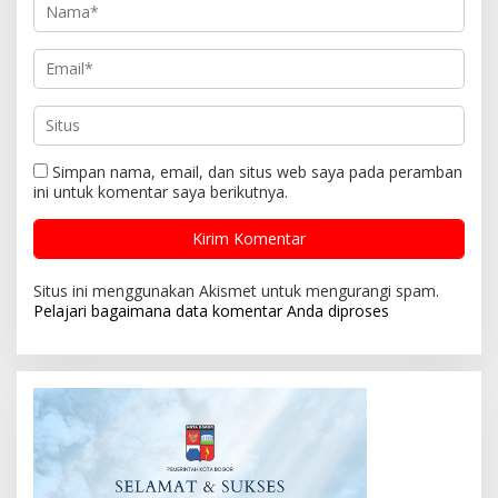
Simpan nama, email, dan situs web saya pada peramban
ini untuk komentar saya berikutnya.
Situs ini menggunakan Akismet untuk mengurangi spam.
Pelajari bagaimana data komentar Anda diproses