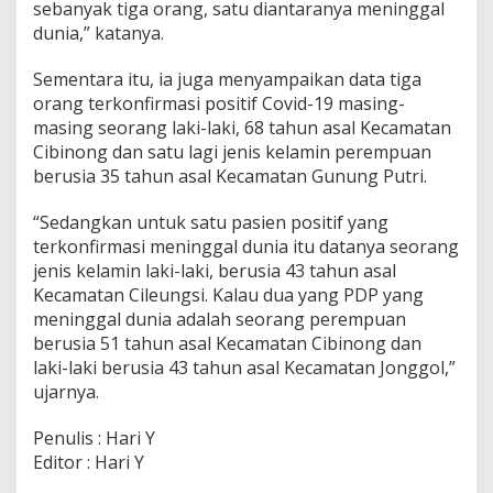
sebanyak tiga orang, satu diantaranya meninggal
dunia,” katanya.
Sementara itu, ia juga menyampaikan data tiga
orang terkonfirmasi positif Covid-19 masing-
masing seorang laki-laki, 68 tahun asal Kecamatan
Cibinong dan satu lagi jenis kelamin perempuan
berusia 35 tahun asal Kecamatan Gunung Putri.
“Sedangkan untuk satu pasien positif yang
terkonfirmasi meninggal dunia itu datanya seorang
jenis kelamin laki-laki, berusia 43 tahun asal
Kecamatan Cileungsi. Kalau dua yang PDP yang
meninggal dunia adalah seorang perempuan
berusia 51 tahun asal Kecamatan Cibinong dan
laki-laki berusia 43 tahun asal Kecamatan Jonggol,”
ujarnya.
Penulis : Hari Y
Editor : Hari Y