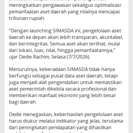
meningkatkan pengawasan sekaligus optimalisasi
pemanfaatan aset daerah yang nilainya mencapai
triliunan rupiah.
“Dengan launching SIMASDA ini, pengelolaan aset
daerah ke depan akan lebih transparan, akuntabel,
dan berintegritas. Semua aset akan terlihat, mulai
dari lokasi, luas, nilai, hingga pemanfaatannya,”
ujar Dedie Rachim, Selasa (7/7/2026).
Menurutnya, keberadaan SIMASDA tidak hanya
berfungsi sebagai pusat data aset daerah, tetapi
juga menjadi alat pengendalian untuk memastikan
aset pemerintah dikelola secara profesional dan
memberikan manfaat ekonomi yang lebih besar
bagi daerah.
Dedie menegaskan, keberhasilan pengelolaan aset
harus diukur melalui indikator yang jelas, terutama
dari peningkatan pendapatan yang dihasilkan