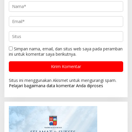
Simpan nama, email, dan situs web saya pada peramban
ini untuk komentar saya berikutnya.
Situs ini menggunakan Akismet untuk mengurangi spam.
Pelajari bagaimana data komentar Anda diproses