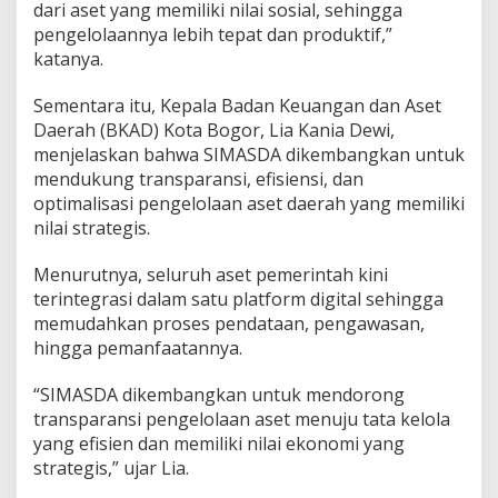
dari aset yang memiliki nilai sosial, sehingga
pengelolaannya lebih tepat dan produktif,”
katanya.
Sementara itu, Kepala Badan Keuangan dan Aset
Daerah (BKAD) Kota Bogor, Lia Kania Dewi,
menjelaskan bahwa SIMASDA dikembangkan untuk
mendukung transparansi, efisiensi, dan
optimalisasi pengelolaan aset daerah yang memiliki
nilai strategis.
Menurutnya, seluruh aset pemerintah kini
terintegrasi dalam satu platform digital sehingga
memudahkan proses pendataan, pengawasan,
hingga pemanfaatannya.
“SIMASDA dikembangkan untuk mendorong
transparansi pengelolaan aset menuju tata kelola
yang efisien dan memiliki nilai ekonomi yang
strategis,” ujar Lia.