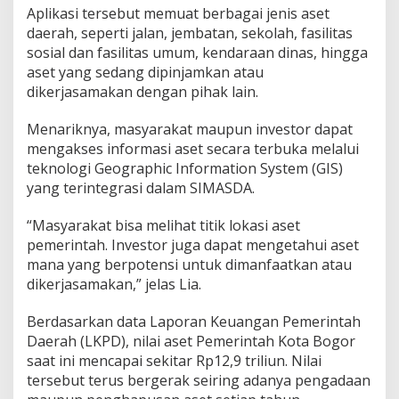
Aplikasi tersebut memuat berbagai jenis aset
daerah, seperti jalan, jembatan, sekolah, fasilitas
sosial dan fasilitas umum, kendaraan dinas, hingga
aset yang sedang dipinjamkan atau
dikerjasamakan dengan pihak lain.
Menariknya, masyarakat maupun investor dapat
mengakses informasi aset secara terbuka melalui
teknologi Geographic Information System (GIS)
yang terintegrasi dalam SIMASDA.
“Masyarakat bisa melihat titik lokasi aset
pemerintah. Investor juga dapat mengetahui aset
mana yang berpotensi untuk dimanfaatkan atau
dikerjasamakan,” jelas Lia.
Berdasarkan data Laporan Keuangan Pemerintah
Daerah (LKPD), nilai aset Pemerintah Kota Bogor
saat ini mencapai sekitar Rp12,9 triliun. Nilai
tersebut terus bergerak seiring adanya pengadaan