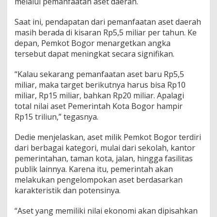
melalui pemanfaatan aset daerah.
Saat ini, pendapatan dari pemanfaatan aset daerah
masih berada di kisaran Rp5,5 miliar per tahun. Ke
depan, Pemkot Bogor menargetkan angka
tersebut dapat meningkat secara signifikan.
“Kalau sekarang pemanfaatan aset baru Rp5,5
miliar, maka target berikutnya harus bisa Rp10
miliar, Rp15 miliar, bahkan Rp20 miliar. Apalagi
total nilai aset Pemerintah Kota Bogor hampir
Rp15 triliun,” tegasnya.
Dedie menjelaskan, aset milik Pemkot Bogor terdiri
dari berbagai kategori, mulai dari sekolah, kantor
pemerintahan, taman kota, jalan, hingga fasilitas
publik lainnya. Karena itu, pemerintah akan
melakukan pengelompokan aset berdasarkan
karakteristik dan potensinya.
“Aset yang memiliki nilai ekonomi akan dipisahkan