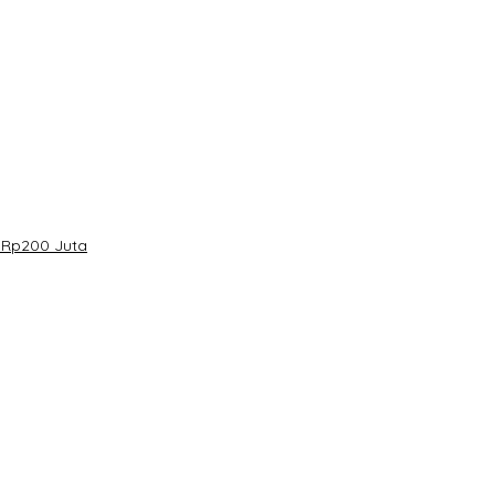
 Rp200 Juta