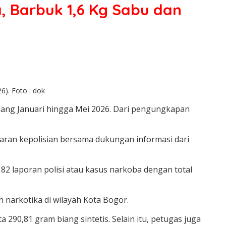
, Barbuk 1,6 Kg Sabu dan
). Foto : dok
ang Januari hingga Mei 2026. Dari pengungkapan
ajaran kepolisian bersama dukungan informasi dari
82 laporan polisi atau kasus narkoba dengan total
 narkotika di wilayah Kota Bogor.
 290,81 gram biang sintetis. Selain itu, petugas juga