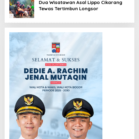
Dua Wisatawan Asal Lippo Cikarang
Tewas Tertimbun Longsor