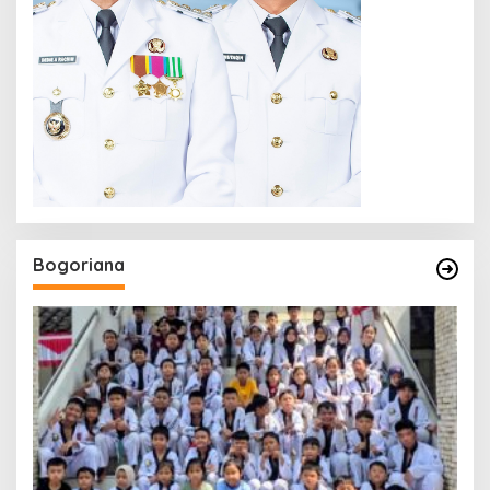
Bogoriana