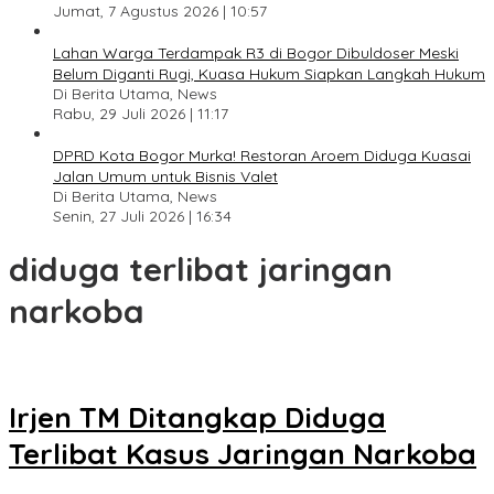
Jumat, 7 Agustus 2026 | 10:57
Lahan Warga Terdampak R3 di Bogor Dibuldoser Meski
Belum Diganti Rugi, Kuasa Hukum Siapkan Langkah Hukum
Di Berita Utama, News
Rabu, 29 Juli 2026 | 11:17
DPRD Kota Bogor Murka! Restoran Aroem Diduga Kuasai
Jalan Umum untuk Bisnis Valet
Di Berita Utama, News
Senin, 27 Juli 2026 | 16:34
diduga terlibat jaringan
narkoba
Irjen TM Ditangkap Diduga
Terlibat Kasus Jaringan Narkoba