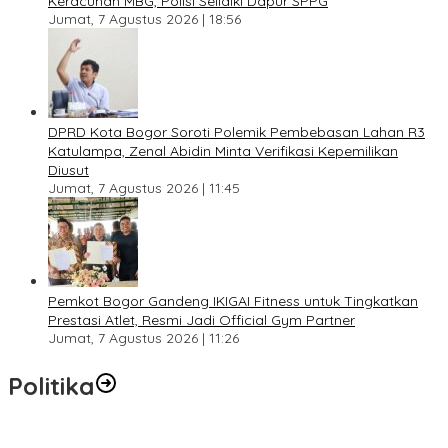
Keracunan MBG, Polisi Selidiki Dapur SPPG
Jumat, 7 Agustus 2026 | 18:56
DPRD Kota Bogor Soroti Polemik Pembebasan Lahan R3
Katulampa, Zenal Abidin Minta Verifikasi Kepemilikan
Diusut
Jumat, 7 Agustus 2026 | 11:45
Pemkot Bogor Gandeng IKIGAI Fitness untuk Tingkatkan
Prestasi Atlet, Resmi Jadi Official Gym Partner
Jumat, 7 Agustus 2026 | 11:26
Politika