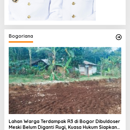
Bogoriana
Lahan Warga Terdampak R3 di Bogor Dibuldoser
Meski Belum Diganti Rugi, Kuasa Hukum Siapkan