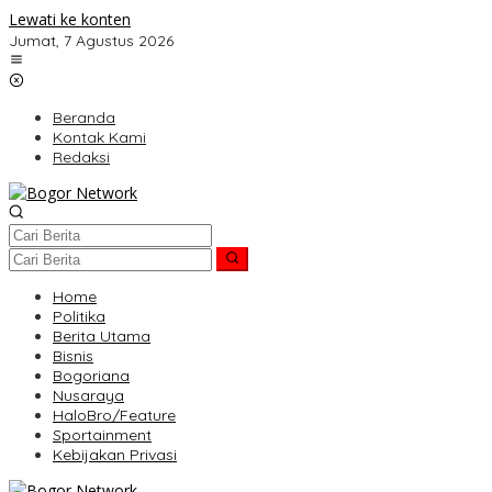
Lewati ke konten
Jumat, 7 Agustus 2026
Beranda
Kontak Kami
Redaksi
Home
Politika
Berita Utama
Bisnis
Bogoriana
Nusaraya
HaloBro/Feature
Sportainment
Kebijakan Privasi