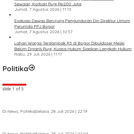
Sewaan, Korban Rugi Rp200 Juta
Jumat, 7 Agustus 2026 | 11:13
Evaluasi Dewas Berujung Pengunduran Diri Direktur Umum
Perumda PPJ Bogor
Jumat, 7 Agustus 2026 | 10:57
Lahan Warga Terdampak R3 di Bogor Dibuldoser Meski
Belum Diganti Rugi, Kuasa Hukum Siapkan Langkah Hukum
Rabu, 29 Juli 2026 | 11:17
Politika
slide
2
of 5