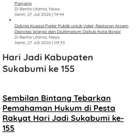
Panjang
Di Berita Utama, News
Senin, 27 Juli 2026 | 14:44
Diduga Kuasai Parkir Publik untuk Valet, Restoran Aroem
Diprotes Warga dan Diultimatum Dishub Kota Bogor
Di Berita Utama, News
Senin, 27 Juli 2026 | 09:33
Hari Jadi Kabupaten
Sukabumi ke 155
Sembilan Bintang Tebarkan
Pemahaman Hukum di Pesta
Rakyat Hari Jadi Sukabumi ke-
155