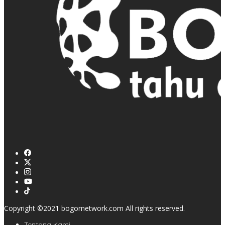
Copyright ©2021 bogornetwork.com All rights reserved.
Tentang Kami