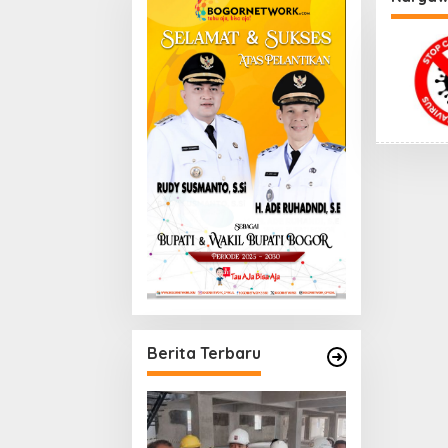
Berita Terbaru