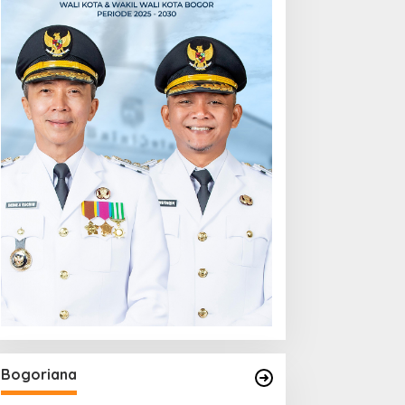
Bogoriana