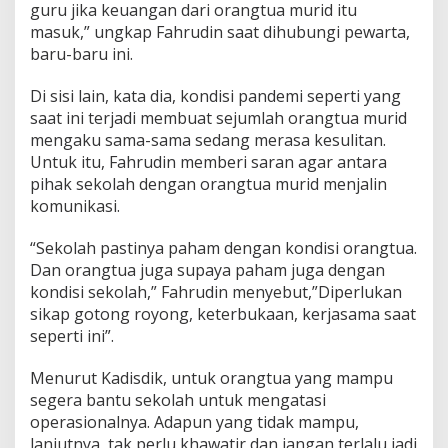
guru jika keuangan dari orangtua murid itu
masuk,” ungkap Fahrudin saat dihubungi pewarta,
baru-baru ini.
Di sisi lain, kata dia, kondisi pandemi seperti yang
saat ini terjadi membuat sejumlah orangtua murid
mengaku sama-sama sedang merasa kesulitan.
Untuk itu, Fahrudin memberi saran agar antara
pihak sekolah dengan orangtua murid menjalin
komunikasi.
“Sekolah pastinya paham dengan kondisi orangtua.
Dan orangtua juga supaya paham juga dengan
kondisi sekolah,” Fahrudin menyebut,”Diperlukan
sikap gotong royong, keterbukaan, kerjasama saat
seperti ini”.
Menurut Kadisdik, untuk orangtua yang mampu
segera bantu sekolah untuk mengatasi
operasionalnya. Adapun yang tidak mampu,
lanjutnya, tak perlu khawatir dan jangan terlalu jadi