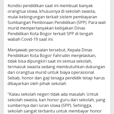
Kondisi pendidikan saat ini membuat banyak
orangtua siswa, khususnya di sekolah swasta,
mulai kebingungan terkait sistem pembayaran
Sumbangan Pembinaan Pendidikan (SPP). Para wali
murid mempertanyakan kebijakan Dinas
Pendidikan Kota Bogor terkait SPP di tengah
wabah Covid-19 saat ini.
Menjawab persoalan tersebut, Kepala Dinas
Pendidikan Kota Bogor Fahrudin menjelaskan,
tidak bisa dipungkiri saat ini semua sekolah,
termasuk swasta sedang membutuhkan dukungan
dari orangtua murid untuk biaya operasional.
Sebab, honor dan gaji tenaga pendidik tetap harus
dibayarkan oleh pihak sekolah
“Kalau sekolah negeri tidak ada masalah. Untuk
sekolah swasta, kan honor guru dari sekolah, yang
sumbernya dari iuran siswa (SPP). Sehingga,
sekolah sangat terbantu untuk membayar honor