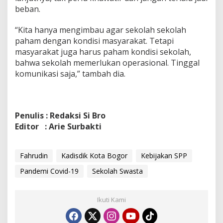
beban.
“Kita hanya mengimbau agar sekolah sekolah
paham dengan kondisi masyarakat. Tetapi
masyarakat juga harus paham kondisi sekolah,
bahwa sekolah memerlukan operasional. Tinggal
komunikasi saja,” tambah dia.
Penulis : Redaksi Si Bro
Editor : Arie Surbakti
Fahrudin
Kadisdik Kota Bogor
Kebijakan SPP
Pandemi Covid-19
Sekolah Swasta
Ikuti Kami