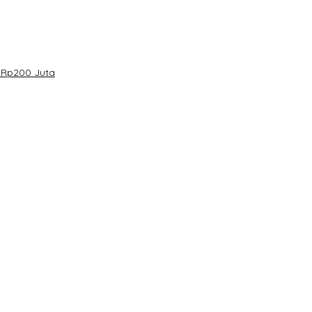
 Rp200 Juta