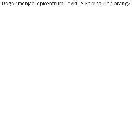
 Bogor menjadi epicentrum Covid 19 karena ulah orang2