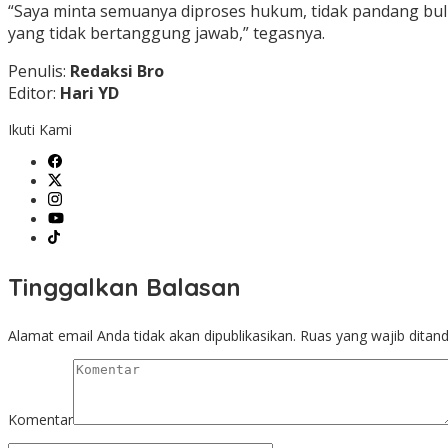
“Saya minta semuanya diproses hukum, tidak pandang bul
yang tidak bertanggung jawab,” tegasnya.
Penulis:
Redaksi Bro
Editor:
Hari YD
Ikuti Kami
Tinggalkan Balasan
Alamat email Anda tidak akan dipublikasikan.
Ruas yang wajib ditan
Komentar