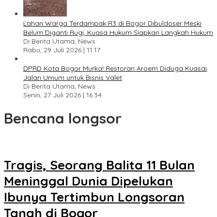
Lahan Warga Terdampak R3 di Bogor Dibuldoser Meski
Belum Diganti Rugi, Kuasa Hukum Siapkan Langkah Hukum
Di Berita Utama, News
Rabu, 29 Juli 2026 | 11:17
DPRD Kota Bogor Murka! Restoran Aroem Diduga Kuasai
Jalan Umum untuk Bisnis Valet
Di Berita Utama, News
Senin, 27 Juli 2026 | 16:34
Bencana longsor
Tragis, Seorang Balita 11 Bulan
Meninggal Dunia Dipelukan
Ibunya Tertimbun Longsoran
Tanah di Bogor