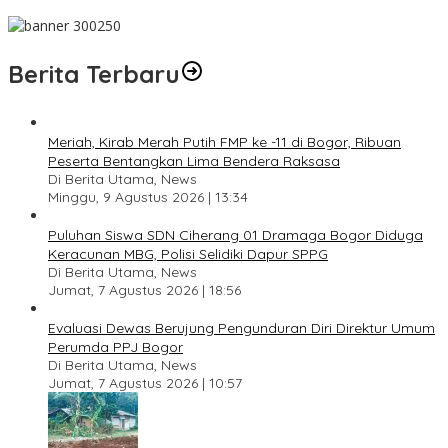
Pesan Jaga Kesehatan dan Kebersamaan
Berita Terbaru
Meriah, Kirab Merah Putih FMP ke -11 di Bogor, Ribuan
Peserta Bentangkan Lima Bendera Raksasa
Di Berita Utama, News
Minggu, 9 Agustus 2026 | 13:34
Puluhan Siswa SDN Ciherang 01 Dramaga Bogor Diduga
Keracunan MBG, Polisi Selidiki Dapur SPPG
Di Berita Utama, News
Jumat, 7 Agustus 2026 | 18:56
Evaluasi Dewas Berujung Pengunduran Diri Direktur Umum
Perumda PPJ Bogor
Di Berita Utama, News
Jumat, 7 Agustus 2026 | 10:57