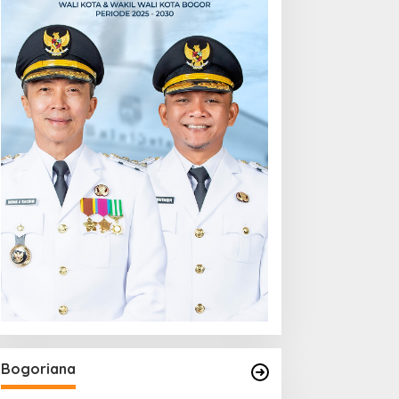
Bogoriana