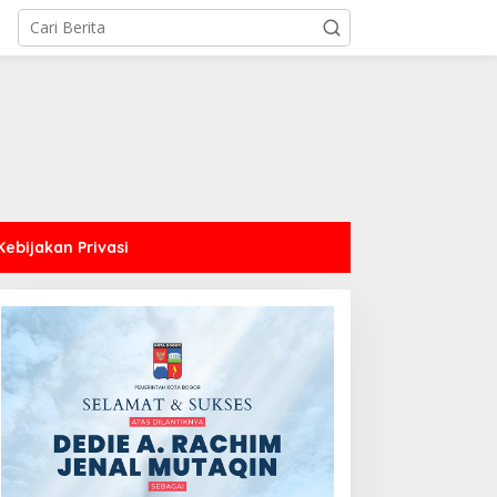
Kebijakan Privasi