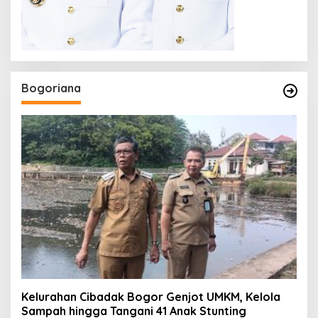
Bogoriana
Kelurahan Cibadak Bogor Genjot UMKM, Kelola
Sampah hingga Tangani 41 Anak Stunting