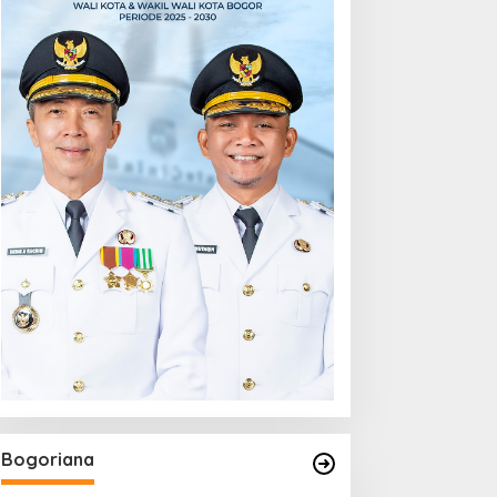
Bogoriana