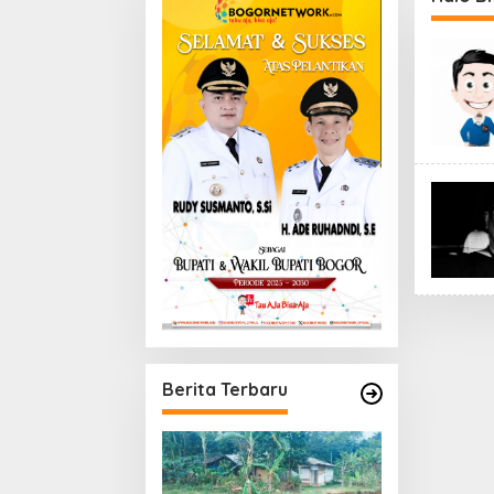
Berita Terbaru