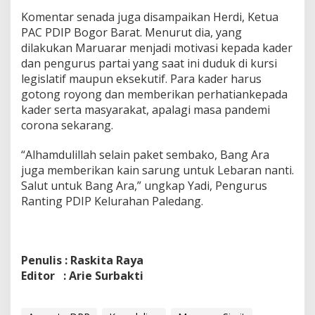
Komentar senada juga disampaikan Herdi, Ketua
PAC PDIP Bogor Barat. Menurut dia, yang
dilakukan Maruarar menjadi motivasi kepada kader
dan pengurus partai yang saat ini duduk di kursi
legislatif maupun eksekutif. Para kader harus
gotong royong dan memberikan perhatiankepada
kader serta masyarakat, apalagi masa pandemi
corona sekarang.
“Alhamdulillah selain paket sembako, Bang Ara
juga memberikan kain sarung untuk Lebaran nanti.
Salut untuk Bang Ara,” ungkap Yadi, Pengurus
Ranting PDIP Kelurahan Paledang.
Penulis : Raskita Raya
Editor : Arie Surbakti