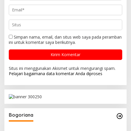
Simpan nama, email, dan situs web saya pada peramban
ini untuk komentar saya berikutnya.
Situs ini menggunakan Akismet untuk mengurangi spam.
Pelajari bagaimana data komentar Anda diproses
Bogoriana