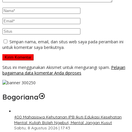
Simpan nama, email, dan situs web saya pada peramban ini
untuk komentar saya berikutnya.
Situs ini menggunakan Akismet untuk mengurangi spam.
Pelajari
bagaimana data komentar Anda diproses
Bogoriana
400 Mahasiswa Kehutanan IPB Ikuti Edukasi Kesehatan
Mental: Kuliah Boleh Ngebut, Mental Jangan Kusut
Sabtu, 8 Agustus 2026 | 17:43