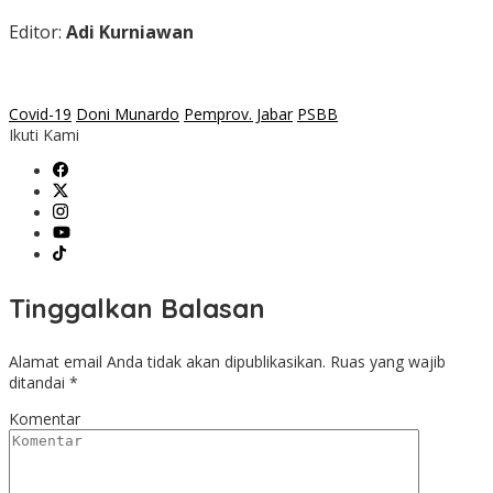
Editor:
Adi Kurniawan
Covid-19
Doni Munardo
Pemprov. Jabar
PSBB
Ikuti Kami
Tinggalkan Balasan
Alamat email Anda tidak akan dipublikasikan.
Ruas yang wajib
ditandai
*
Komentar