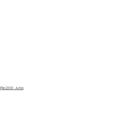
 Rp200 Juta