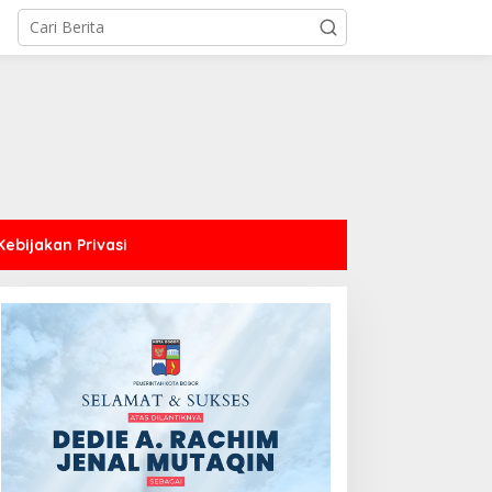
Kebijakan Privasi