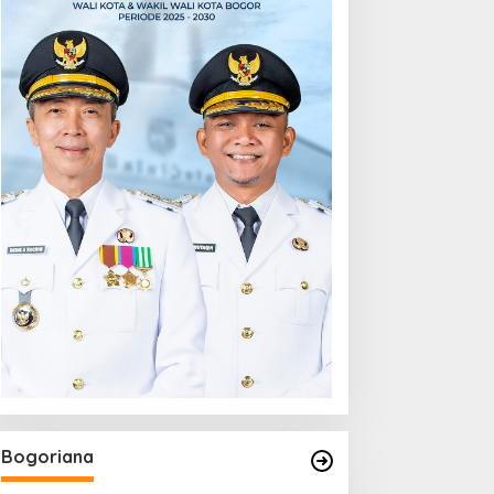
Bogoriana